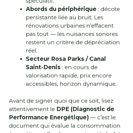
spéculatif.
Abords du périphérique
: décote
persistante liée au bruit. Les
rénovations urbaines n’effacent
pas tout — les nuisances sonores
restent un critère de dépréciation
réel.
Secteur Rosa Parks / Canal
Saint-Denis
: en cours de
valorisation rapide, prix encore
accessibles, horizon dynamique.
Avant de signer quoi que ce soit, lisez
attentivement le
DPE (Diagnostic de
Performance Energétique)
— c’est le
document qui évalue la consommation