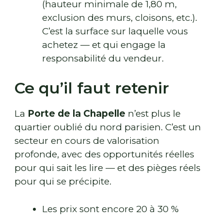
(hauteur minimale de 1,80 m,
exclusion des murs, cloisons, etc.).
C’est la surface sur laquelle vous
achetez — et qui engage la
responsabilité du vendeur.
Ce qu’il faut retenir
La
Porte de la Chapelle
n’est plus le
quartier oublié du nord parisien. C’est un
secteur en cours de valorisation
profonde, avec des opportunités réelles
pour qui sait les lire — et des pièges réels
pour qui se précipite.
Les prix sont encore 20 à 30 %