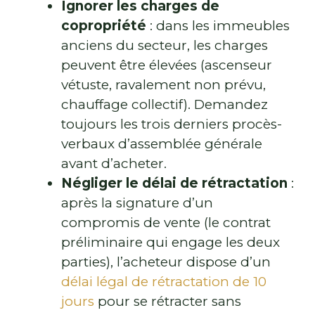
Ignorer les charges de
copropriété
: dans les immeubles
anciens du secteur, les charges
peuvent être élevées (ascenseur
vétuste, ravalement non prévu,
chauffage collectif). Demandez
toujours les trois derniers procès-
verbaux d’assemblée générale
avant d’acheter.
Négliger le délai de rétractation
:
après la signature d’un
compromis de vente (le contrat
préliminaire qui engage les deux
parties), l’acheteur dispose d’un
délai légal de rétractation de 10
jours
pour se rétracter sans