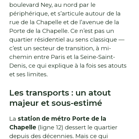
boulevard Ney, au nord par le
périphérique, et s’articule autour de la
rue de la Chapelle et de l’avenue de la
Porte de la Chapelle. Ce n’est pas un
quartier résidentiel au sens classique —
c’est un secteur de transition, à mi-
chemin entre Paris et la Seine-Saint-
Denis, ce qui explique à la fois ses atouts
et ses limites.
Les transports : un atout
majeur et sous-estimé
La
station de métro Porte de la
Chapelle
(ligne 12) dessert le quartier
depuis des décennies. Mais ce qui