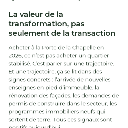
La valeur de la
transformation, pas
seulement de la transaction
Acheter à la Porte de la Chapelle en
2026, ce n’est pas acheter un quartier
stabilisé. C’est parier sur une trajectoire.
Et une trajectoire, ça se lit dans des
signes concrets : l’arrivée de nouvelles
enseignes en pied d’immeuble, la
rénovation des façades, les demandes de
permis de construire dans le secteur, les
programmes immobiliers neufs qui
sortent de terre. Tous ces signaux sont
positifs aujourd’hui.