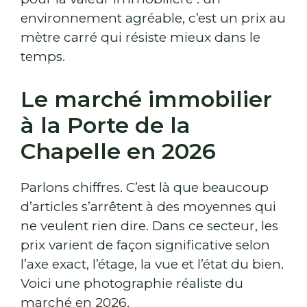
environnement agréable, c’est un prix au
mètre carré qui résiste mieux dans le
temps.
Le marché immobilier
à la Porte de la
Chapelle en 2026
Parlons chiffres. C’est là que beaucoup
d’articles s’arrêtent à des moyennes qui
ne veulent rien dire. Dans ce secteur, les
prix varient de façon significative selon
l’axe exact, l’étage, la vue et l’état du bien.
Voici une photographie réaliste du
marché en 2026.