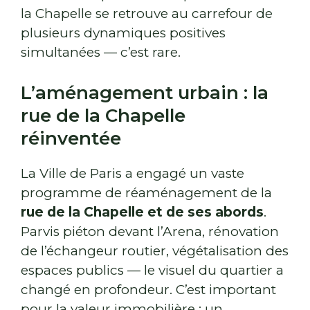
la Chapelle se retrouve au carrefour de
plusieurs dynamiques positives
simultanées — c’est rare.
L’aménagement urbain : la
rue de la Chapelle
réinventée
La Ville de Paris a engagé un vaste
programme de réaménagement de la
rue de la Chapelle et de ses abords
.
Parvis piéton devant l’Arena, rénovation
de l’échangeur routier, végétalisation des
espaces publics — le visuel du quartier a
changé en profondeur. C’est important
pour la valeur immobilière : un