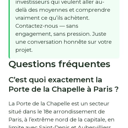
investisseurs qui veulent aller au-
delà des moyennes et comprendre
vraiment ce qu’ils achètent.
Contactez-nous — sans
engagement, sans pression. Juste
une conversation honnête sur votre
projet.
Questions fréquentes
C’est quoi exactement la
Porte de la Chapelle à Paris ?
La Porte de la Chapelle est un secteur
situé dans le 18e arrondissement de
Paris, à l’extrême nord de la capitale, en
limite avec Saint-Denis et Aubervilliers.