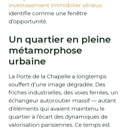
investissement immobilier sérieux
identifie comme une fenêtre
d’opportunité.
Un quartier en pleine
métamorphose
urbaine
La Porte de la Chapelle a longtemps
souffert d’une image dégradée. Des
friches industrielles, des voies ferrées, un
échangeur autoroutier massif — autant
d’éléments qui avaient maintenu le
quartier à l’écart des dynamiques de
valorisation parisiennes. Ce temps est