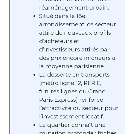
réaménagement urbain.
Situé dans le 18e
arrondissement, ce secteur
attire de nouveaux profils
d’acheteurs et
d’investisseurs attirés par
des prix encore inférieurs à
la moyenne parisienne.
La desserte en transports
(métro ligne 12, RER E,
futures lignes du Grand
Paris Express) renforce
l’attractivité du secteur pour
l’investissement locatif.
Le quartier connaît une
mutation profonde : friches