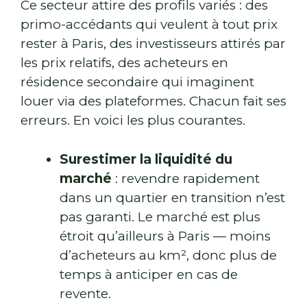
Ce secteur attire des profils variés : des
primo-accédants qui veulent à tout prix
rester à Paris, des investisseurs attirés par
les prix relatifs, des acheteurs en
résidence secondaire qui imaginent
louer via des plateformes. Chacun fait ses
erreurs. En voici les plus courantes.
Surestimer la liquidité du
marché
: revendre rapidement
dans un quartier en transition n’est
pas garanti. Le marché est plus
étroit qu’ailleurs à Paris — moins
d’acheteurs au km², donc plus de
temps à anticiper en cas de
revente.