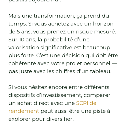
Mais une transformation, ça prend du
temps. Si vous achetez avec un horizon
de 5 ans, vous prenez un risque mesuré.
Sur 10 ans, la probabilité d’une
valorisation significative est beaucoup
plus forte. C’est une décision qui doit être
cohérente avec votre projet personnel —
pas juste avec les chiffres d’un tableau.
Si vous hésitez encore entre différents
dispositifs d’investissement, comparer
un achat direct avec une
SCPI de
rendement
peut aussi être une piste à
explorer pour diversifier.