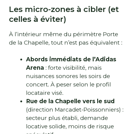
Les micro-zones à cibler (et
celles à éviter)
À l’intérieur même du périmètre Porte
de la Chapelle, tout n’est pas équivalent :
Abords immédiats de l’Adidas
Arena
: forte visibilité, mais
nuisances sonores les soirs de
concert. À peser selon le profil
locataire visé.
Rue de la Chapelle vers le sud
(direction Marcadet-Poissonniers) :
secteur plus établi, demande
locative solide, moins de risque