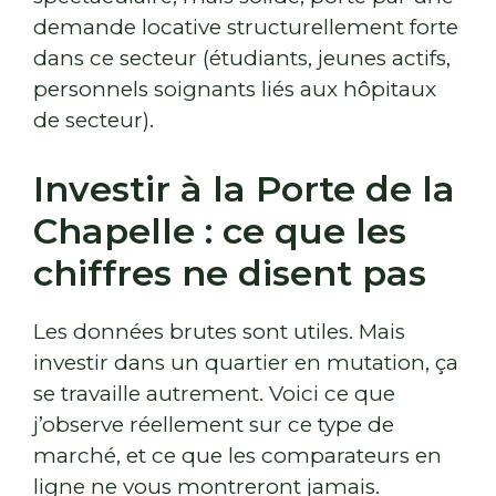
demande locative structurellement forte
dans ce secteur (étudiants, jeunes actifs,
personnels soignants liés aux hôpitaux
de secteur).
Investir à la Porte de la
Chapelle : ce que les
chiffres ne disent pas
Les données brutes sont utiles. Mais
investir dans un quartier en mutation, ça
se travaille autrement. Voici ce que
j’observe réellement sur ce type de
marché, et ce que les comparateurs en
ligne ne vous montreront jamais.