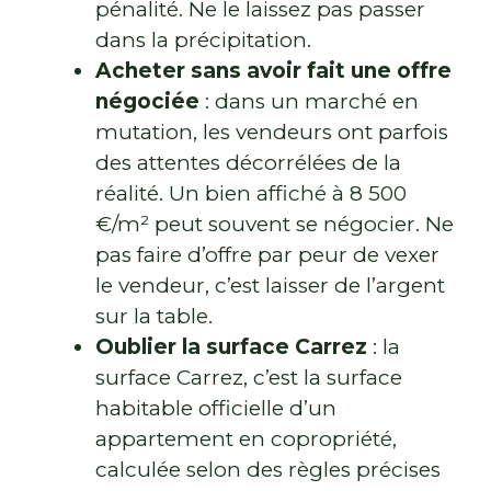
pénalité. Ne le laissez pas passer
dans la précipitation.
Acheter sans avoir fait une offre
négociée
: dans un marché en
mutation, les vendeurs ont parfois
des attentes décorrélées de la
réalité. Un bien affiché à 8 500
€/m² peut souvent se négocier. Ne
pas faire d’offre par peur de vexer
le vendeur, c’est laisser de l’argent
sur la table.
Oublier la surface Carrez
: la
surface Carrez, c’est la surface
habitable officielle d’un
appartement en copropriété,
calculée selon des règles précises