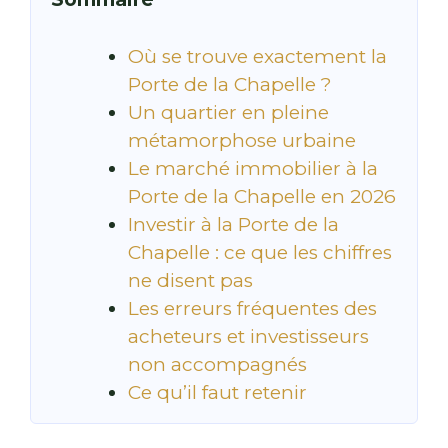
Où se trouve exactement la
Porte de la Chapelle ?
Un quartier en pleine
métamorphose urbaine
Le marché immobilier à la
Porte de la Chapelle en 2026
Investir à la Porte de la
Chapelle : ce que les chiffres
ne disent pas
Les erreurs fréquentes des
acheteurs et investisseurs
non accompagnés
Ce qu’il faut retenir