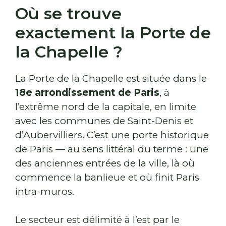
Où se trouve
exactement la Porte de
la Chapelle ?
La Porte de la Chapelle est située dans le
18e arrondissement de Paris
, à
l’extrême nord de la capitale, en limite
avec les communes de Saint-Denis et
d’Aubervilliers. C’est une porte historique
de Paris — au sens littéral du terme : une
des anciennes entrées de la ville, là où
commence la banlieue et où finit Paris
intra-muros.
Le secteur est délimité à l’est par le