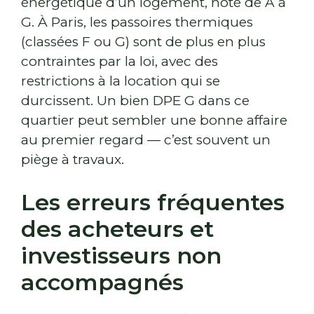
énergétique d’un logement, noté de A à
G. À Paris, les passoires thermiques
(classées F ou G) sont de plus en plus
contraintes par la loi, avec des
restrictions à la location qui se
durcissent. Un bien DPE G dans ce
quartier peut sembler une bonne affaire
au premier regard — c’est souvent un
piège à travaux.
Les erreurs fréquentes
des acheteurs et
investisseurs non
accompagnés