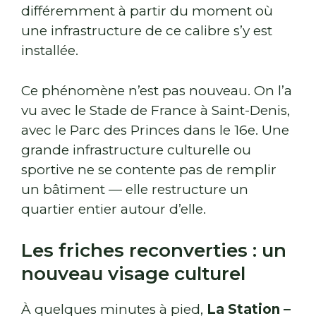
différemment à partir du moment où
une infrastructure de ce calibre s’y est
installée.
Ce phénomène n’est pas nouveau. On l’a
vu avec le Stade de France à Saint-Denis,
avec le Parc des Princes dans le 16e. Une
grande infrastructure culturelle ou
sportive ne se contente pas de remplir
un bâtiment — elle restructure un
quartier entier autour d’elle.
Les friches reconverties : un
nouveau visage culturel
À quelques minutes à pied,
La Station –