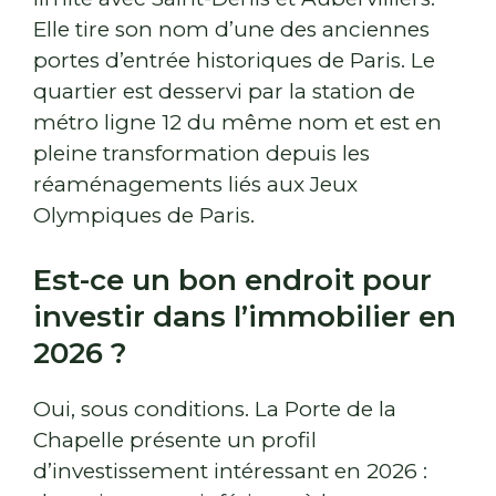
Elle tire son nom d’une des anciennes
portes d’entrée historiques de Paris. Le
quartier est desservi par la station de
métro ligne 12 du même nom et est en
pleine transformation depuis les
réaménagements liés aux Jeux
Olympiques de Paris.
Est-ce un bon endroit pour
investir dans l’immobilier en
2026 ?
Oui, sous conditions. La Porte de la
Chapelle présente un profil
d’investissement intéressant en 2026 :