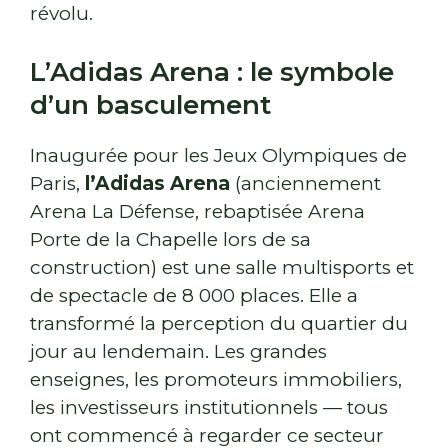
révolu.
L’Adidas Arena : le symbole
d’un basculement
Inaugurée pour les Jeux Olympiques de
Paris,
l’Adidas Arena
(anciennement
Arena La Défense, rebaptisée Arena
Porte de la Chapelle lors de sa
construction) est une salle multisports et
de spectacle de 8 000 places. Elle a
transformé la perception du quartier du
jour au lendemain. Les grandes
enseignes, les promoteurs immobiliers,
les investisseurs institutionnels — tous
ont commencé à regarder ce secteur