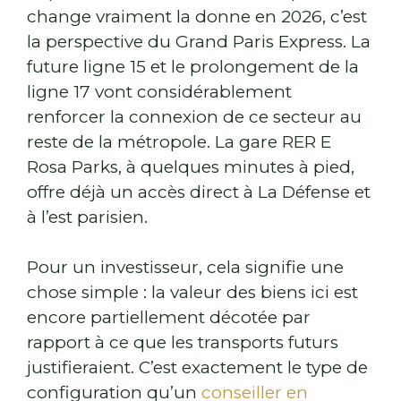
change vraiment la donne en 2026, c’est
la perspective du Grand Paris Express. La
future ligne 15 et le prolongement de la
ligne 17 vont considérablement
renforcer la connexion de ce secteur au
reste de la métropole. La gare RER E
Rosa Parks, à quelques minutes à pied,
offre déjà un accès direct à La Défense et
à l’est parisien.
Pour un investisseur, cela signifie une
chose simple : la valeur des biens ici est
encore partiellement décotée par
rapport à ce que les transports futurs
justifieraient. C’est exactement le type de
configuration qu’un
conseiller en