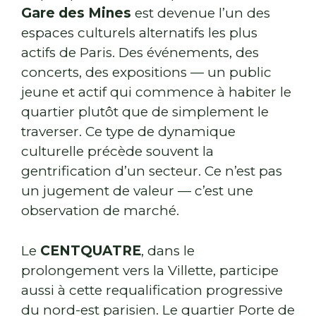
Gare des Mines
est devenue l’un des
espaces culturels alternatifs les plus
actifs de Paris. Des événements, des
concerts, des expositions — un public
jeune et actif qui commence à habiter le
quartier plutôt que de simplement le
traverser. Ce type de dynamique
culturelle précède souvent la
gentrification d’un secteur. Ce n’est pas
un jugement de valeur — c’est une
observation de marché.
Le
CENTQUATRE
, dans le
prolongement vers la Villette, participe
aussi à cette requalification progressive
du nord-est parisien. Le quartier Porte de