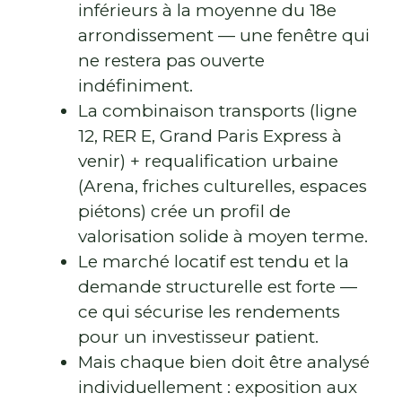
inférieurs à la moyenne du 18e
arrondissement — une fenêtre qui
ne restera pas ouverte
indéfiniment.
La combinaison transports (ligne
12, RER E, Grand Paris Express à
venir) + requalification urbaine
(Arena, friches culturelles, espaces
piétons) crée un profil de
valorisation solide à moyen terme.
Le marché locatif est tendu et la
demande structurelle est forte —
ce qui sécurise les rendements
pour un investisseur patient.
Mais chaque bien doit être analysé
individuellement : exposition aux