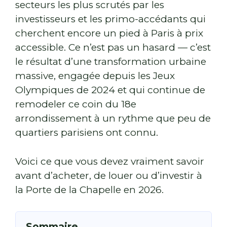
secteurs les plus scrutés par les
investisseurs et les primo-accédants qui
cherchent encore un pied à Paris à prix
accessible. Ce n’est pas un hasard — c’est
le résultat d’une transformation urbaine
massive, engagée depuis les Jeux
Olympiques de 2024 et qui continue de
remodeler ce coin du 18e
arrondissement à un rythme que peu de
quartiers parisiens ont connu.
Voici ce que vous devez vraiment savoir
avant d’acheter, de louer ou d’investir à
la Porte de la Chapelle en 2026.
Sommaire