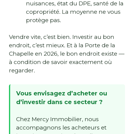
nuisances, état du DPE, santé de la
copropriété. La moyenne ne vous
protège pas.
Vendre vite, c’est bien. Investir au bon
endroit, c’est mieux. Et à la Porte de la
Chapelle en 2026, le bon endroit existe —
à condition de savoir exactement où
regarder.
Vous envisagez d’acheter ou
d’investir dans ce secteur ?
Chez Mercy Immobilier, nous
accompagnons les acheteurs et