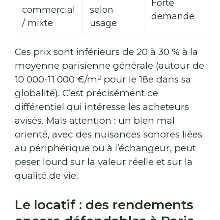
Forte
commercial
selon
demande
/ mixte
usage
Ces prix sont inférieurs de 20 à 30 % à la
moyenne parisienne générale (autour de
10 000-11 000 €/m² pour le 18e dans sa
globalité). C’est précisément ce
différentiel qui intéresse les acheteurs
avisés. Mais attention : un bien mal
orienté, avec des nuisances sonores liées
au périphérique ou à l’échangeur, peut
peser lourd sur la valeur réelle et sur la
qualité de vie.
Le locatif : des rendements