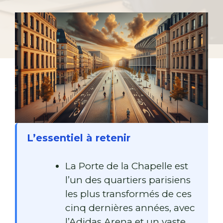
L’essentiel à retenir
La Porte de la Chapelle est
l’un des quartiers parisiens
les plus transformés de ces
cinq dernières années, avec
l’Adidas Arena et un vaste