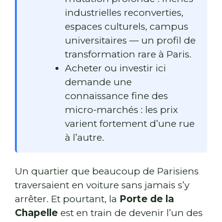
industrielles reconverties,
espaces culturels, campus
universitaires — un profil de
transformation rare à Paris.
Acheter ou investir ici
demande une
connaissance fine des
micro-marchés : les prix
varient fortement d’une rue
à l’autre.
Un quartier que beaucoup de Parisiens
traversaient en voiture sans jamais s’y
arrêter. Et pourtant, la
Porte de la
Chapelle
est en train de devenir l’un des