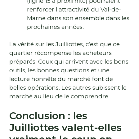
(ligne 15 à proximité) pourraient
renforcer l’attractivité du Val-de-
Marne dans son ensemble dans les
prochaines années.
La vérité sur les Juilliottes, c’est que ce
quartier récompense les acheteurs
préparés. Ceux qui arrivent avec les bons
outils, les bonnes questions et une
lecture honnête du marché font de
belles opérations. Les autres subissent le
marché au lieu de le comprendre.
Conclusion : les
Juilliottes valent-elles