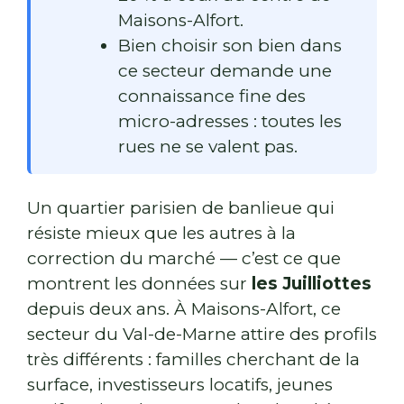
Maisons-Alfort.
Bien choisir son bien dans
ce secteur demande une
connaissance fine des
micro-adresses : toutes les
rues ne se valent pas.
Un quartier parisien de banlieue qui
résiste mieux que les autres à la
correction du marché — c’est ce que
montrent les données sur
les Juilliottes
depuis deux ans. À Maisons-Alfort, ce
secteur du Val-de-Marne attire des profils
très différents : familles cherchant de la
surface, investisseurs locatifs, jeunes