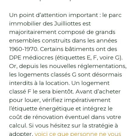
Un point d’attention important : le parc
immobilier des Juilliottes est
majoritairement composé de grands
ensembles construits dans les années
1960-1970. Certains bâtiments ont des
DPE médiocres (étiquettes E, F, voire G).
Or, depuis les nouvelles réglementations,
les logements classés G sont désormais
interdits à la location. Un logement
classé F le sera bientôt. Avant d’acheter
pour louer, vérifiez impérativement
l’étiquette énergétique et intégrez le
coût de rénovation éventuel dans votre
calcul. Si vous hésitez sur la stratégie à
adopter,
voici ce que personne ne vous