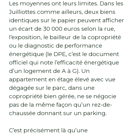
Les moyennes ont leurs limites. Dans les
Juilliottes comme ailleurs, deux biens
identiques sur le papier peuvent afficher
un écart de 30 000 euros selon la rue,
l’exposition, le bailleur de la copropriété
ou le diagnostic de performance
énergétique (le DPE, c’est le document
officiel qui note l’efficacité énergétique
d’un logement de A à G). Un
appartement en étage élevé avec vue
dégagée sur le parc, dans une
copropriété bien gérée, ne se négocie
pas de la même façon qu’un rez-de-
chaussée donnant sur un parking.
C’est précisément là qu’une