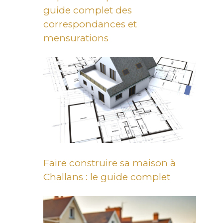
guide complet des
correspondances et
mensurations
Faire construire sa maison à
Challans : le guide complet