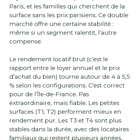
Paris, et les familles qui cherchent de la
surface sans les prix parisiens. Ce double
marché offre une certaine stabilité :
même si un segment ralentit, l’autre
compense.
Le rendement locatif brut (c’est le
rapport entre le loyer annuel et le prix
d’achat du bien) tourne autour de 4 à 5,5
% selon les configurations. C’est correct
pour de l’Île-de-France. Pas
extraordinaire, mais fiable. Les petites
surfaces (T1, T2) performent mieux en
rendement pur. Les T3 et T4 sont plus
stables dans la durée, avec des locataires
familiaux qui restent plusieurs années.