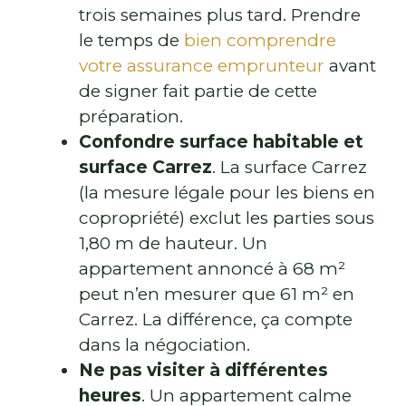
trois semaines plus tard. Prendre
le temps de
bien comprendre
votre assurance emprunteur
avant
de signer fait partie de cette
préparation.
Confondre surface habitable et
surface Carrez
. La surface Carrez
(la mesure légale pour les biens en
copropriété) exclut les parties sous
1,80 m de hauteur. Un
appartement annoncé à 68 m²
peut n’en mesurer que 61 m² en
Carrez. La différence, ça compte
dans la négociation.
Ne pas visiter à différentes
heures
. Un appartement calme