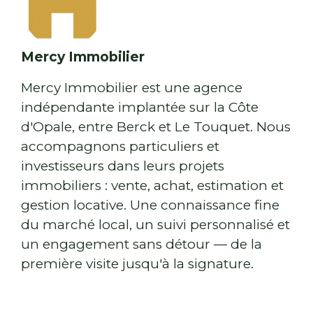
Mercy Immobilier
Mercy Immobilier est une agence
indépendante implantée sur la Côte
d'Opale, entre Berck et Le Touquet. Nous
accompagnons particuliers et
investisseurs dans leurs projets
immobiliers : vente, achat, estimation et
gestion locative. Une connaissance fine
du marché local, un suivi personnalisé et
un engagement sans détour — de la
première visite jusqu'à la signature.