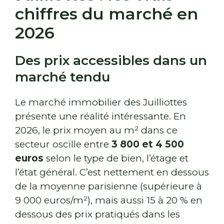
chiffres du marché en
2026
Des prix accessibles dans un
marché tendu
Le marché immobilier des Juilliottes
présente une réalité intéressante. En
2026, le prix moyen au m² dans ce
secteur oscille entre
3 800 et 4 500
euros
selon le type de bien, l’étage et
l’état général. C’est nettement en dessous
de la moyenne parisienne (supérieure à
9 000 euros/m²), mais aussi 15 à 20 % en
dessous des prix pratiqués dans les