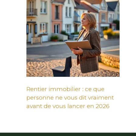
Rentier immobilier : ce que
personne ne vous dit vraiment
avant de vous lancer en 2026