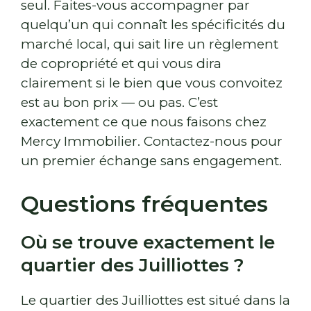
seul. Faites-vous accompagner par
quelqu’un qui connaît les spécificités du
marché local, qui sait lire un règlement
de copropriété et qui vous dira
clairement si le bien que vous convoitez
est au bon prix — ou pas. C’est
exactement ce que nous faisons chez
Mercy Immobilier. Contactez-nous pour
un premier échange sans engagement.
Questions fréquentes
Où se trouve exactement le
quartier des Juilliottes ?
Le quartier des Juilliottes est situé dans la