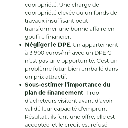
copropriété. Une charge de
copropriété élevée ou un fonds de
travaux insuffisant peut
transformer une bonne affaire en
gouffre financier.
Négliger le DPE
. Un appartement
à 3 900 euros/m² avec un DPE G
n’est pas une opportunité. C’est un
problème futur bien emballé dans
un prix attractif.
Sous-estimer l’importance du
plan de financement
. Trop
d’acheteurs visitent avant d’avoir
validé leur capacité d’emprunt.
Résultat : ils font une offre, elle est
acceptée, et le crédit est refusé