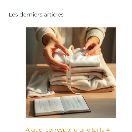
Les derniers articles
À quoi correspond une taille 4 :