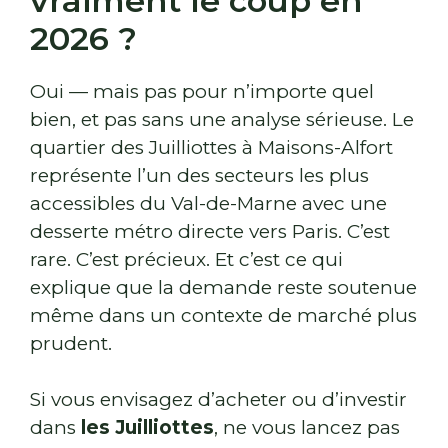
vraiment le coup en
2026 ?
Oui — mais pas pour n’importe quel
bien, et pas sans une analyse sérieuse. Le
quartier des Juilliottes à Maisons-Alfort
représente l’un des secteurs les plus
accessibles du Val-de-Marne avec une
desserte métro directe vers Paris. C’est
rare. C’est précieux. Et c’est ce qui
explique que la demande reste soutenue
même dans un contexte de marché plus
prudent.
Si vous envisagez d’acheter ou d’investir
dans
les Juilliottes
, ne vous lancez pas