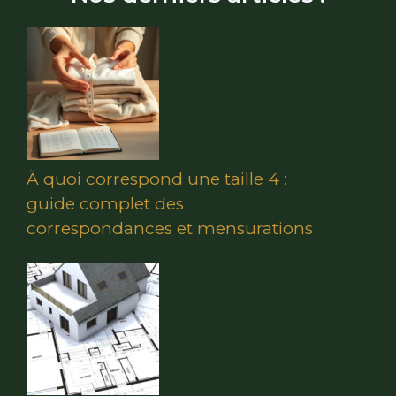
À quoi correspond une taille 4 :
guide complet des
correspondances et mensurations