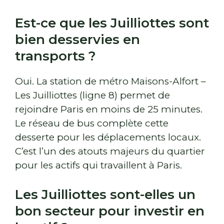
Est-ce que les Juilliottes sont
bien desservies en
transports ?
Oui. La station de métro Maisons-Alfort –
Les Juilliottes (ligne 8) permet de
rejoindre Paris en moins de 25 minutes.
Le réseau de bus complète cette
desserte pour les déplacements locaux.
C’est l’un des atouts majeurs du quartier
pour les actifs qui travaillent à Paris.
Les Juilliottes sont-elles un
bon secteur pour investir en