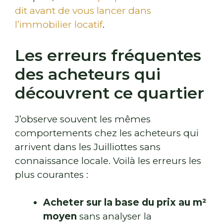
dit avant de vous lancer dans
l’immobilier locatif
.
Les erreurs fréquentes
des acheteurs qui
découvrent ce quartier
J’observe souvent les mêmes
comportements chez les acheteurs qui
arrivent dans les Juilliottes sans
connaissance locale. Voilà les erreurs les
plus courantes :
Acheter sur la base du prix au m²
moyen
sans analyser la