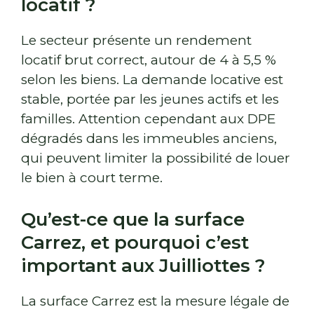
locatif ?
Le secteur présente un rendement
locatif brut correct, autour de 4 à 5,5 %
selon les biens. La demande locative est
stable, portée par les jeunes actifs et les
familles. Attention cependant aux DPE
dégradés dans les immeubles anciens,
qui peuvent limiter la possibilité de louer
le bien à court terme.
Qu’est-ce que la surface
Carrez, et pourquoi c’est
important aux Juilliottes ?
La surface Carrez est la mesure légale de