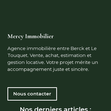
Mercy Immobilier
Agence immobilière entre Berck et Le
Touquet. Vente, achat, estimation et
gestion locative.
Votre projet mérite un
accompagnement juste et sincère.
Nous contacter
Nos derniers articles :