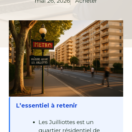
mai 26, 2026
Acheter
L’essentiel à retenir
Les Juilliottes est un
quartier résidentiel de