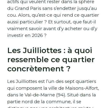
actifs qui veulent rester dans la sphère
du Grand Paris sans s’endetter jusqu’au
cou. Alors, qu’est-ce qui rend ce quartier
aussi particulier ? Et surtout, que faut-il
vraiment savoir avant d’y acheter ou d’y
investir en 2026 ?
Les Juilliottes : à quoi
ressemble ce quartier
concrètement ?
Les Juilliottes est l’un des sept quartiers
qui composent la ville de Maisons-Alfort,
dans le Val-de-Marne (94). Situé dans la
partie nord de la commune, il se