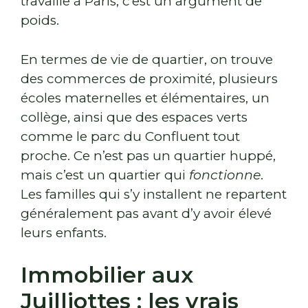
travaille à Paris, c’est un argument de
poids.
En termes de vie de quartier, on trouve
des commerces de proximité, plusieurs
écoles maternelles et élémentaires, un
collège, ainsi que des espaces verts
comme le parc du Confluent tout
proche. Ce n’est pas un quartier huppé,
mais c’est un quartier qui
fonctionne
.
Les familles qui s’y installent ne repartent
généralement pas avant d’y avoir élevé
leurs enfants.
Immobilier aux
Juilliottes : les vrais