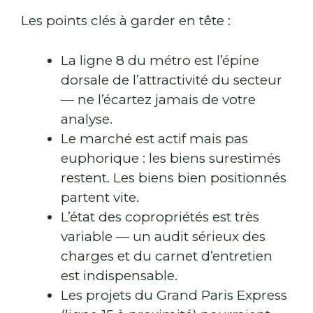
Les points clés à garder en tête :
La ligne 8 du métro est l’épine
dorsale de l’attractivité du secteur
— ne l’écartez jamais de votre
analyse.
Le marché est actif mais pas
euphorique : les biens surestimés
restent. Les biens bien positionnés
partent vite.
L’état des copropriétés est très
variable — un audit sérieux des
charges et du carnet d’entretien
est indispensable.
Les projets du Grand Paris Express