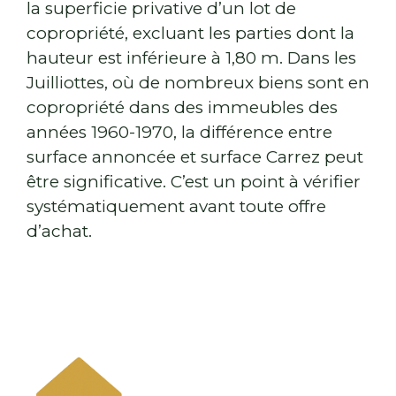
la superficie privative d’un lot de
copropriété, excluant les parties dont la
hauteur est inférieure à 1,80 m. Dans les
Juilliottes, où de nombreux biens sont en
copropriété dans des immeubles des
années 1960-1970, la différence entre
surface annoncée et surface Carrez peut
être significative. C’est un point à vérifier
systématiquement avant toute offre
d’achat.