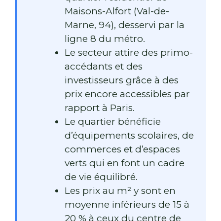
Maisons-Alfort (Val-de-
Marne, 94), desservi par la
ligne 8 du métro.
Le secteur attire des primo-
accédants et des
investisseurs grâce à des
prix encore accessibles par
rapport à Paris.
Le quartier bénéficie
d’équipements scolaires, de
commerces et d’espaces
verts qui en font un cadre
de vie équilibré.
Les prix au m² y sont en
moyenne inférieurs de 15 à
20 % à ceux du centre de