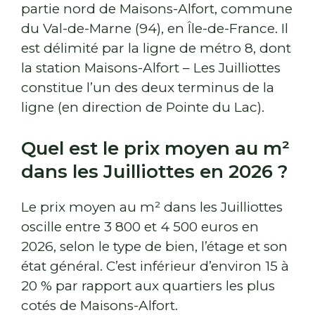
partie nord de Maisons-Alfort, commune
du Val-de-Marne (94), en Île-de-France. Il
est délimité par la ligne de métro 8, dont
la station Maisons-Alfort – Les Juilliottes
constitue l’un des deux terminus de la
ligne (en direction de Pointe du Lac).
Quel est le prix moyen au m²
dans les Juilliottes en 2026 ?
Le prix moyen au m² dans les Juilliottes
oscille entre 3 800 et 4 500 euros en
2026, selon le type de bien, l’étage et son
état général. C’est inférieur d’environ 15 à
20 % par rapport aux quartiers les plus
cotés de Maisons-Alfort.