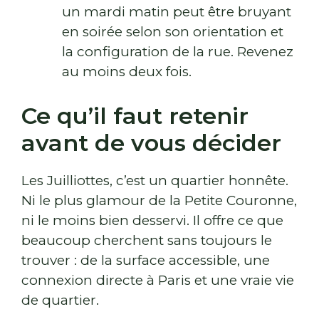
un mardi matin peut être bruyant
en soirée selon son orientation et
la configuration de la rue. Revenez
au moins deux fois.
Ce qu’il faut retenir
avant de vous décider
Les Juilliottes, c’est un quartier honnête.
Ni le plus glamour de la Petite Couronne,
ni le moins bien desservi. Il offre ce que
beaucoup cherchent sans toujours le
trouver : de la surface accessible, une
connexion directe à Paris et une vraie vie
de quartier.