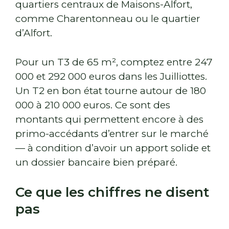
quartiers centraux de Maisons-Alfort,
comme Charentonneau ou le quartier
d’Alfort.
Pour un T3 de 65 m², comptez entre 247
000 et 292 000 euros dans les Juilliottes.
Un T2 en bon état tourne autour de 180
000 à 210 000 euros. Ce sont des
montants qui permettent encore à des
primo-accédants d’entrer sur le marché
— à condition d’avoir un apport solide et
un dossier bancaire bien préparé.
Ce que les chiffres ne disent
pas