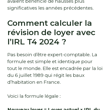
avaient bénéficié de hausses plus
significatives les années précédentes.
Comment calculer la
révision de loyer avec
l’IRL T4 2024 ?
Pas besoin d’être expert-comptable. La
formule est simple et identique pour
tout le monde. Elle est encadrée par la loi
du 6 juillet 1989 qui régit les baux
d’habitation en France.
Voici la formule légale :
Nouveau loyer = Loyer actuel × IRL du