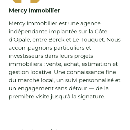
Mercy Immobilier
Mercy Immobilier est une agence
indépendante implantée sur la Côte
d'Opale, entre Berck et Le Touquet. Nous
accompagnons particuliers et
investisseurs dans leurs projets
immobiliers : vente, achat, estimation et
gestion locative. Une connaissance fine
du marché local, un suivi personnalisé et
un engagement sans détour — de la
première visite jusqu'à la signature.