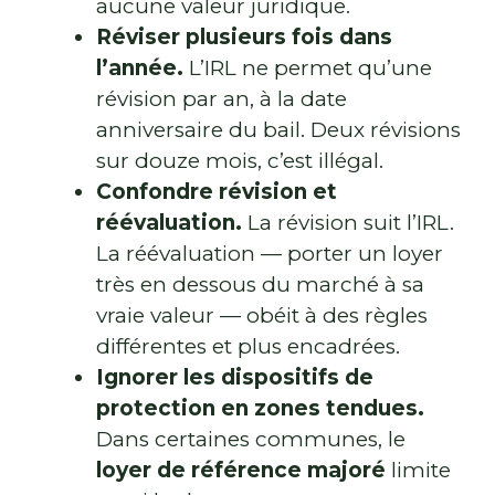
aucune valeur juridique.
Réviser plusieurs fois dans
l’année.
L’IRL ne permet qu’une
révision par an, à la date
anniversaire du bail. Deux révisions
sur douze mois, c’est illégal.
Confondre révision et
réévaluation.
La révision suit l’IRL.
La réévaluation — porter un loyer
très en dessous du marché à sa
vraie valeur — obéit à des règles
différentes et plus encadrées.
Ignorer les dispositifs de
protection en zones tendues.
Dans certaines communes, le
loyer de référence majoré
limite