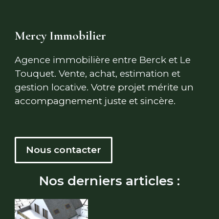
Mercy Immobilier
Agence immobilière entre Berck et Le
Touquet. Vente, achat, estimation et
gestion locative.
Votre projet mérite un
accompagnement juste et sincère.
Nous contacter
Nos derniers articles :