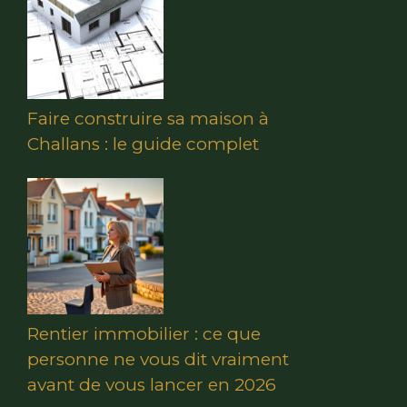
Faire construire sa maison à
Challans : le guide complet
Rentier immobilier : ce que
personne ne vous dit vraiment
avant de vous lancer en 2026