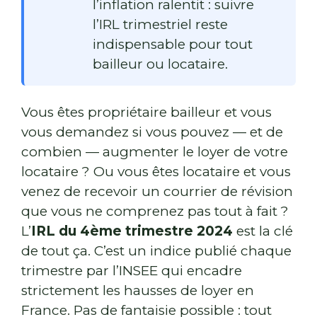
l’inflation ralentit : suivre
l’IRL trimestriel reste
indispensable pour tout
bailleur ou locataire.
Vous êtes propriétaire bailleur et vous
vous demandez si vous pouvez — et de
combien — augmenter le loyer de votre
locataire ? Ou vous êtes locataire et vous
venez de recevoir un courrier de révision
que vous ne comprenez pas tout à fait ?
L’
IRL du 4ème trimestre 2024
est la clé
de tout ça. C’est un indice publié chaque
trimestre par l’INSEE qui encadre
strictement les hausses de loyer en
France. Pas de fantaisie possible : tout