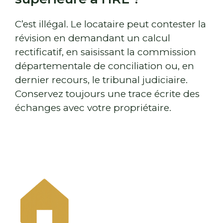
C’est illégal. Le locataire peut contester la
révision en demandant un calcul
rectificatif, en saisissant la commission
départementale de conciliation ou, en
dernier recours, le tribunal judiciaire.
Conservez toujours une trace écrite des
échanges avec votre propriétaire.