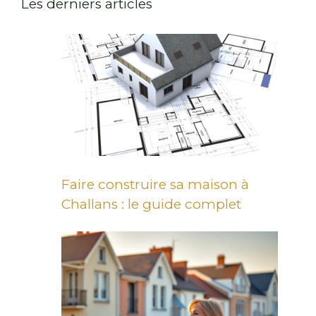
Les derniers articles
Faire construire sa maison à
Challans : le guide complet