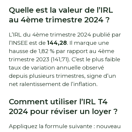
Quelle est la valeur de l’IRL
au 4ème trimestre 2024 ?
L’IRL du 4ème trimestre 2024 publié par
l’INSEE est de
144,28
. Il marque une
hausse de 1,82 % par rapport au 4ème
trimestre 2023 (141,71). C’est le plus faible
taux de variation annuelle observé
depuis plusieurs trimestres, signe d’un
net ralentissement de l’inflation.
Comment utiliser l’IRL T4
2024 pour réviser un loyer ?
Appliquez la formule suivante : nouveau