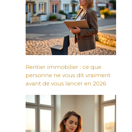
Rentier immobilier : ce que
personne ne vous dit vraiment
avant de vous lancer en 2026