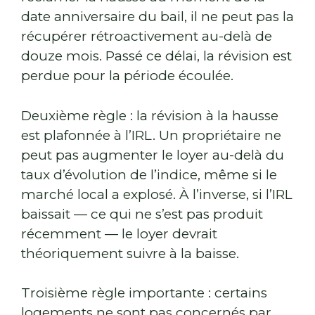
date anniversaire du bail, il ne peut pas la
récupérer rétroactivement au-delà de
douze mois. Passé ce délai, la révision est
perdue pour la période écoulée.
Deuxième règle : la révision à la hausse
est plafonnée à l’IRL. Un propriétaire ne
peut pas augmenter le loyer au-delà du
taux d’évolution de l’indice, même si le
marché local a explosé. À l’inverse, si l’IRL
baissait — ce qui ne s’est pas produit
récemment — le loyer devrait
théoriquement suivre à la baisse.
Troisième règle importante : certains
logements ne sont pas concernés par