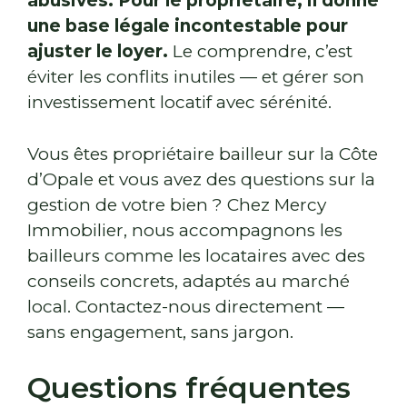
abusives. Pour le propriétaire, il donne
une base légale incontestable pour
ajuster le loyer.
Le comprendre, c’est
éviter les conflits inutiles — et gérer son
investissement locatif avec sérénité.
Vous êtes propriétaire bailleur sur la Côte
d’Opale et vous avez des questions sur la
gestion de votre bien ? Chez Mercy
Immobilier, nous accompagnons les
bailleurs comme les locataires avec des
conseils concrets, adaptés au marché
local. Contactez-nous directement —
sans engagement, sans jargon.
Questions fréquentes