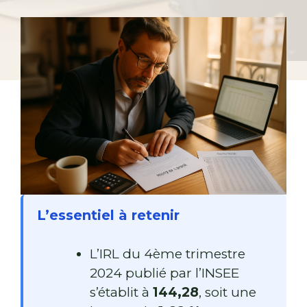
L’essentiel à retenir
L’IRL du 4ème trimestre
2024 publié par l’INSEE
s’établit à
144,28
, soit une