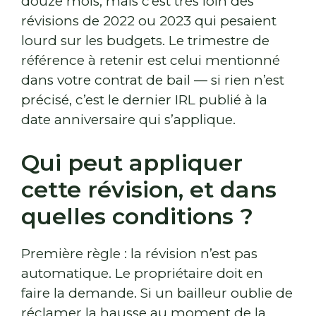
douze mois, mais c’est très loin des
révisions de 2022 ou 2023 qui pesaient
lourd sur les budgets. Le trimestre de
référence à retenir est celui mentionné
dans votre contrat de bail — si rien n’est
précisé, c’est le dernier IRL publié à la
date anniversaire qui s’applique.
Qui peut appliquer
cette révision, et dans
quelles conditions ?
Première règle : la révision n’est pas
automatique. Le propriétaire doit en
faire la demande. Si un bailleur oublie de
réclamer la hausse au moment de la