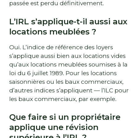
passée est perdu définitivement.
L’IRL s’applique-t-il aussi aux
locations meublées ?
Oui. L’indice de référence des loyers
s’applique aussi bien aux locations vides
qu’aux locations meublées soumises à la
loi du 6 juillet 1989. Pour les locations
saisonnières ou les baux commerciaux,
d’autres indices s’appliquent — l’ILC pour
les baux commerciaux, par exemple.
Que faire si un propriétaire
applique une révision
supérieure à l’IRL ?