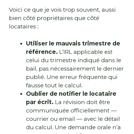
Voici ce que je vois trop souvent, aussi
bien côté propriétaires que côté
locataires :
Utiliser le mauvais trimestre de
référence.
L’IRL applicable est
celui du trimestre indiqué dans le
bail, pas nécessairement le dernier
publié. Une erreur fréquente qui
fausse tout le calcul.
Oublier de notifier le locataire
par écrit.
La révision doit être
communiquée officiellement —
courrier ou email — avec le détail
du calcul. Une demande orale n’a