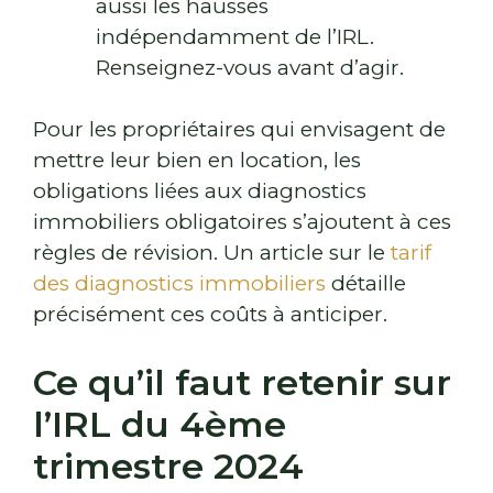
aussi les hausses
indépendamment de l’IRL.
Renseignez-vous avant d’agir.
Pour les propriétaires qui envisagent de
mettre leur bien en location, les
obligations liées aux diagnostics
immobiliers obligatoires s’ajoutent à ces
règles de révision. Un article sur le
tarif
des diagnostics immobiliers
détaille
précisément ces coûts à anticiper.
Ce qu’il faut retenir sur
l’IRL du 4ème
trimestre 2024