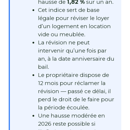
hausse de
1,82 %
sur un an.
Cet indice sert de base
légale pour réviser le loyer
d’un logement en location
vide ou meublée.
La révision ne peut
intervenir qu’une fois par
an, à la date anniversaire du
bail.
Le propriétaire dispose de
12 mois pour réclamer la
révision — passé ce délai, il
perd le droit de le faire pour
la période écoulée.
Une hausse modérée en
2026 reste possible si