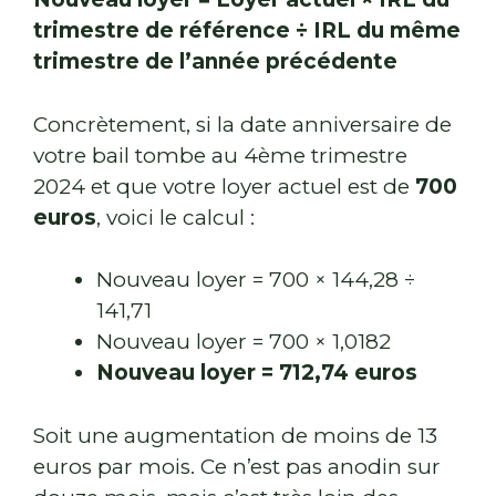
trimestre de référence ÷ IRL du même
trimestre de l’année précédente
Concrètement, si la date anniversaire de
votre bail tombe au 4ème trimestre
2024 et que votre loyer actuel est de
700
euros
, voici le calcul :
Nouveau loyer = 700 × 144,28 ÷
141,71
Nouveau loyer = 700 × 1,0182
Nouveau loyer = 712,74 euros
Soit une augmentation de moins de 13
euros par mois. Ce n’est pas anodin sur