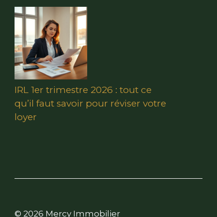
IRL 1er trimestre 2026 : tout ce
qu’il faut savoir pour réviser votre
loyer
© 2026 Mercy Immobilier