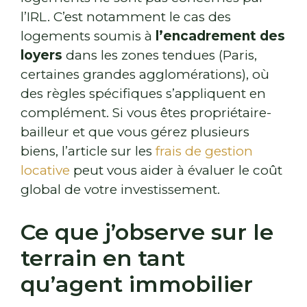
l’IRL. C’est notamment le cas des
logements soumis à
l’encadrement des
loyers
dans les zones tendues (Paris,
certaines grandes agglomérations), où
des règles spécifiques s’appliquent en
complément. Si vous êtes propriétaire-
bailleur et que vous gérez plusieurs
biens, l’article sur les
frais de gestion
locative
peut vous aider à évaluer le coût
global de votre investissement.
Ce que j’observe sur le
terrain en tant
qu’agent immobilier