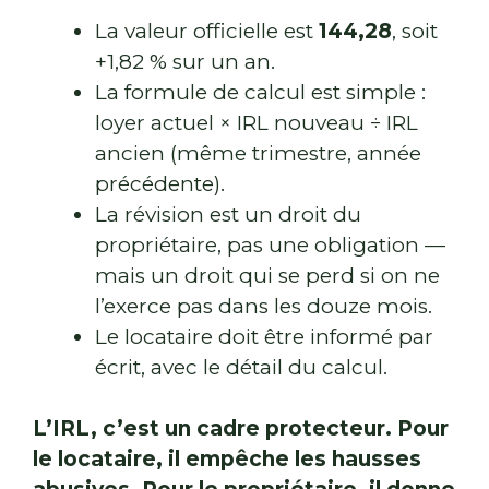
La valeur officielle est
144,28
, soit
+1,82 % sur un an.
La formule de calcul est simple :
loyer actuel × IRL nouveau ÷ IRL
ancien (même trimestre, année
précédente).
La révision est un droit du
propriétaire, pas une obligation —
mais un droit qui se perd si on ne
l’exerce pas dans les douze mois.
Le locataire doit être informé par
écrit, avec le détail du calcul.
L’IRL, c’est un cadre protecteur. Pour
le locataire, il empêche les hausses