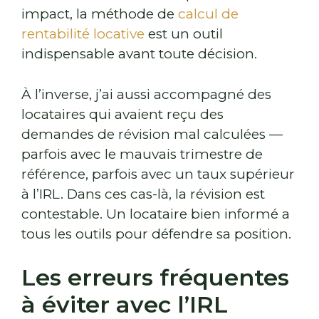
impact, la méthode de
calcul de
rentabilité locative
est un outil
indispensable avant toute décision.
À l’inverse, j’ai aussi accompagné des
locataires qui avaient reçu des
demandes de révision mal calculées —
parfois avec le mauvais trimestre de
référence, parfois avec un taux supérieur
à l’IRL. Dans ces cas-là, la révision est
contestable. Un locataire bien informé a
tous les outils pour défendre sa position.
Les erreurs fréquentes
à éviter avec l’IRL