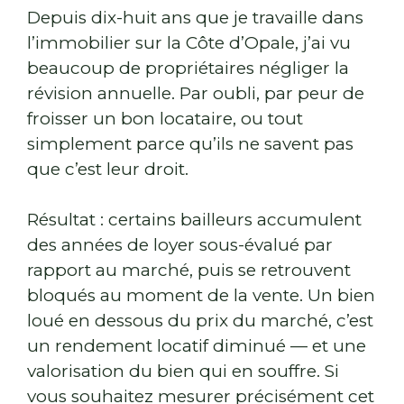
Depuis dix-huit ans que je travaille dans
l’immobilier sur la Côte d’Opale, j’ai vu
beaucoup de propriétaires négliger la
révision annuelle. Par oubli, par peur de
froisser un bon locataire, ou tout
simplement parce qu’ils ne savent pas
que c’est leur droit.
Résultat : certains bailleurs accumulent
des années de loyer sous-évalué par
rapport au marché, puis se retrouvent
bloqués au moment de la vente. Un bien
loué en dessous du prix du marché, c’est
un rendement locatif diminué — et une
valorisation du bien qui en souffre. Si
vous souhaitez mesurer précisément cet