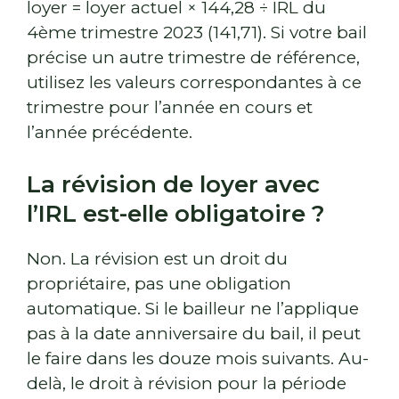
loyer = loyer actuel × 144,28 ÷ IRL du
4ème trimestre 2023 (141,71). Si votre bail
précise un autre trimestre de référence,
utilisez les valeurs correspondantes à ce
trimestre pour l’année en cours et
l’année précédente.
La révision de loyer avec
l’IRL est-elle obligatoire ?
Non. La révision est un droit du
propriétaire, pas une obligation
automatique. Si le bailleur ne l’applique
pas à la date anniversaire du bail, il peut
le faire dans les douze mois suivants. Au-
delà, le droit à révision pour la période