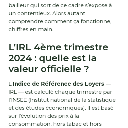
bailleur qui sort de ce cadre s’expose à
un contentieux. Alors autant
comprendre comment ça fonctionne,
chiffres en main.
L’IRL 4ème trimestre
2024 : quelle est la
valeur officielle ?
L’
Indice de Référence des Loyers
—
IRL — est calculé chaque trimestre par
l’INSEE (Institut national de la statistique
et des études économiques). Il est basé
sur l’évolution des prix à la
consommation, hors tabac et hors