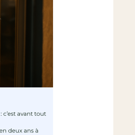
 c’est avant tout
 en deux ans à