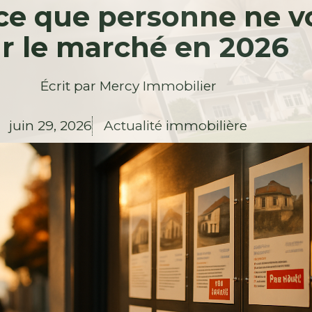
 ce que personne ne v
r le marché en 2026
Écrit par
Mercy Immobilier
juin 29, 2026
Actualité immobilière