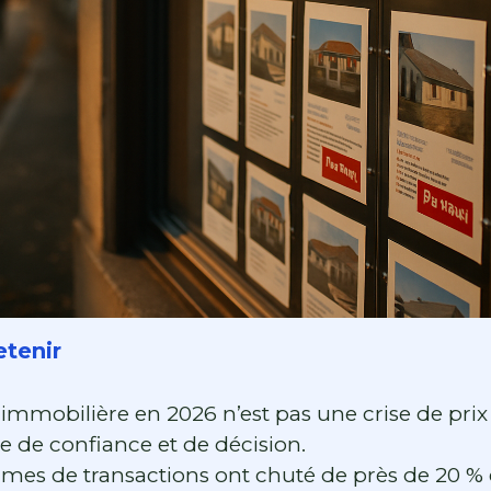
etenir
 immobilière en 2026 n’est pas une crise de prix :
e de confiance et de décision.
umes de transactions ont chuté de près de 20 %