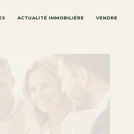
ES
ACTUALITÉ IMMOBILIÈRE
VENDRE