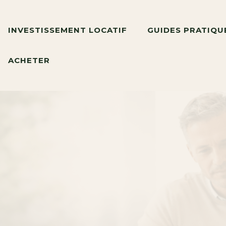
INVESTISSEMENT LOCATIF
GUIDES PRATIQU
ACHETER