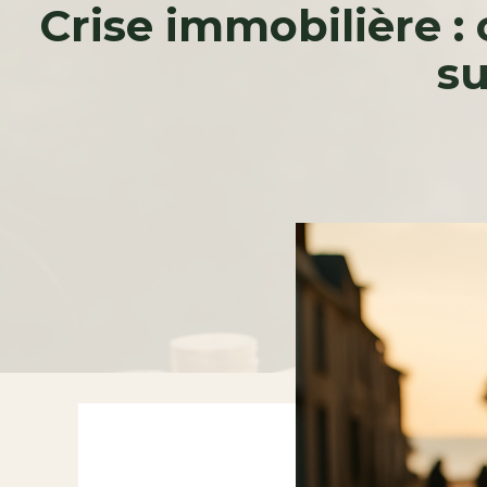
Crise immobilière :
su