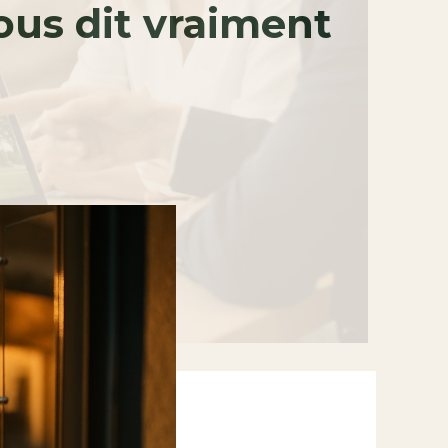
ous dit vraiment