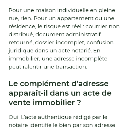
Pour une maison individuelle en pleine
rue, rien. Pour un appartement ou une
résidence, le risque est réel : courrier non
distribué, document administratif
retourné, dossier incomplet, confusion
juridique dans un acte notarié. En
immobilier, une adresse incomplète
peut ralentir une transaction.
Le complément d’adresse
apparaît-il dans un acte de
vente immobilier ?
Oui. L’acte authentique rédigé par le
notaire identifie le bien par son adresse