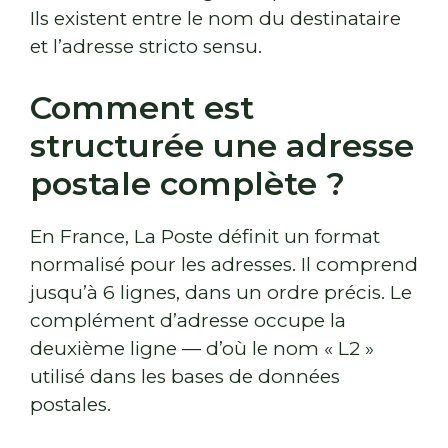
Ils existent entre le nom du destinataire
et l’adresse stricto sensu.
Comment est
structurée une adresse
postale complète ?
En France, La Poste définit un format
normalisé pour les adresses. Il comprend
jusqu’à 6 lignes, dans un ordre précis. Le
complément d’adresse occupe la
deuxième ligne — d’où le nom « L2 »
utilisé dans les bases de données
postales.