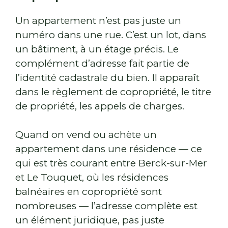
Un appartement n’est pas juste un
numéro dans une rue. C’est un lot, dans
un bâtiment, à un étage précis. Le
complément d’adresse fait partie de
l’identité cadastrale du bien. Il apparaît
dans le règlement de copropriété, le titre
de propriété, les appels de charges.
Quand on vend ou achète un
appartement dans une résidence — ce
qui est très courant entre Berck-sur-Mer
et Le Touquet, où les résidences
balnéaires en copropriété sont
nombreuses — l’adresse complète est
un élément juridique, pas juste