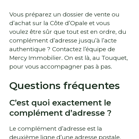
Vous préparez un dossier de vente ou
d’achat sur la Côte d’Opale et vous
voulez être sûr que tout est en ordre, du
complément d’adresse jusqu’à l’acte
authentique ? Contactez l’équipe de
Mercy Immobilier. On est là, au Touquet,
pour vous accompagner pas à pas.
Questions fréquentes
C’est quoi exactement le
complément d’adresse ?
Le complément d’adresse est la
deuxième ligne d’une adresse postale.