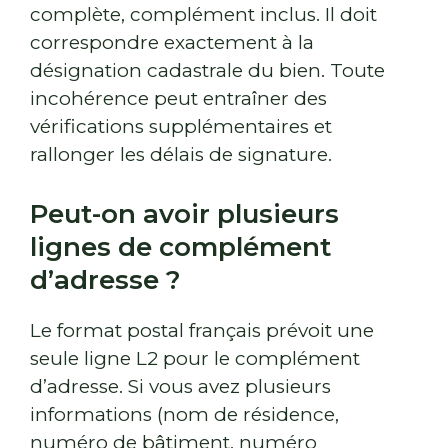
complète, complément inclus. Il doit
correspondre exactement à la
désignation cadastrale du bien. Toute
incohérence peut entraîner des
vérifications supplémentaires et
rallonger les délais de signature.
Peut-on avoir plusieurs
lignes de complément
d’adresse ?
Le format postal français prévoit une
seule ligne L2 pour le complément
d’adresse. Si vous avez plusieurs
informations (nom de résidence,
numéro de bâtiment, numéro