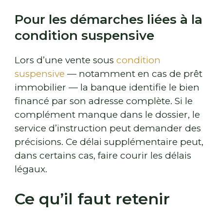
Pour les démarches liées à la
condition suspensive
Lors d’une vente sous
condition
suspensive
— notamment en cas de prêt
immobilier — la banque identifie le bien
financé par son adresse complète. Si le
complément manque dans le dossier, le
service d’instruction peut demander des
précisions. Ce délai supplémentaire peut,
dans certains cas, faire courir les délais
légaux.
Ce qu’il faut retenir