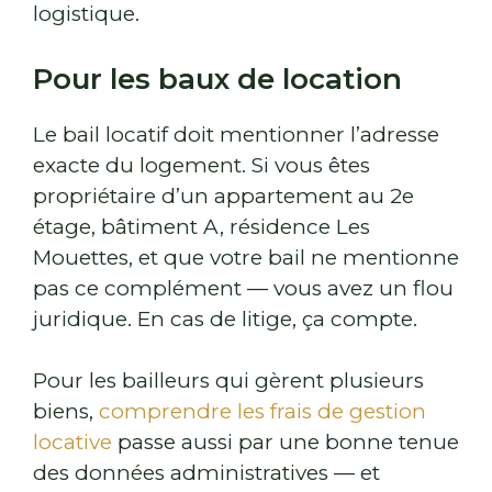
logistique.
Pour les baux de location
Le bail locatif doit mentionner l’adresse
exacte du logement. Si vous êtes
propriétaire d’un appartement au 2e
étage, bâtiment A, résidence Les
Mouettes, et que votre bail ne mentionne
pas ce complément — vous avez un flou
juridique. En cas de litige, ça compte.
Pour les bailleurs qui gèrent plusieurs
biens,
comprendre les frais de gestion
locative
passe aussi par une bonne tenue
des données administratives — et