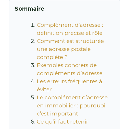
Sommaire
Complément d’adresse :
définition précise et rôle
Comment est structurée
une adresse postale
complète ?
Exemples concrets de
compléments d’adresse
Les erreurs fréquentes à
éviter
Le complément d’adresse
en immobilier : pourquoi
c’est important
Ce qu’il faut retenir