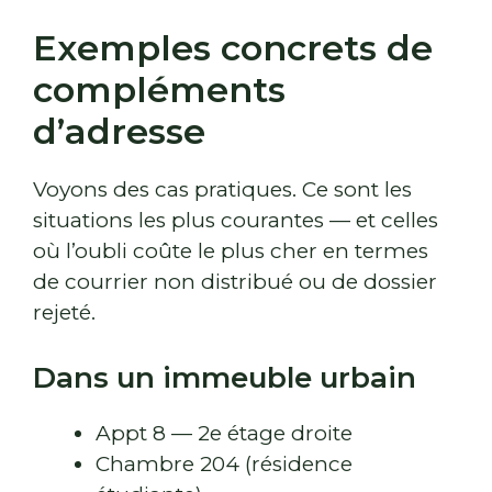
Exemples concrets de
compléments
d’adresse
Voyons des cas pratiques. Ce sont les
situations les plus courantes — et celles
où l’oubli coûte le plus cher en termes
de courrier non distribué ou de dossier
rejeté.
Dans un immeuble urbain
Appt 8 — 2e étage droite
Chambre 204 (résidence