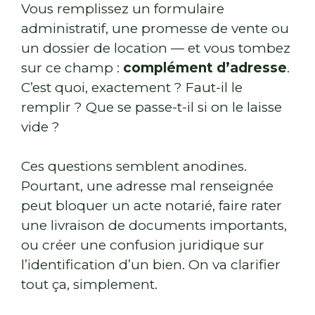
Vous remplissez un formulaire
administratif, une promesse de vente ou
un dossier de location — et vous tombez
sur ce champ :
complément d’adresse
.
C’est quoi, exactement ? Faut-il le
remplir ? Que se passe-t-il si on le laisse
vide ?
Ces questions semblent anodines.
Pourtant, une adresse mal renseignée
peut bloquer un acte notarié, faire rater
une livraison de documents importants,
ou créer une confusion juridique sur
l’identification d’un bien. On va clarifier
tout ça, simplement.