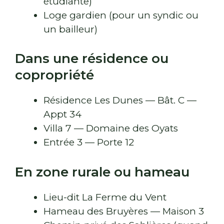
étudiante)
Loge gardien (pour un syndic ou
un bailleur)
Dans une résidence ou
copropriété
Résidence Les Dunes — Bât. C —
Appt 34
Villa 7 — Domaine des Oyats
Entrée 3 — Porte 12
En zone rurale ou hameau
Lieu-dit La Ferme du Vent
Hameau des Bruyères — Maison 3