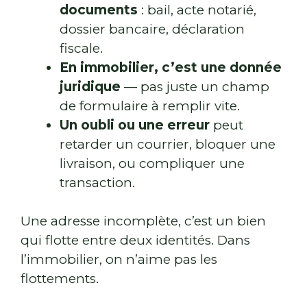
documents
: bail, acte notarié,
dossier bancaire, déclaration
fiscale.
En immobilier, c’est une donnée
juridique
— pas juste un champ
de formulaire à remplir vite.
Un oubli ou une erreur
peut
retarder un courrier, bloquer une
livraison, ou compliquer une
transaction.
Une adresse incomplète, c’est un bien
qui flotte entre deux identités. Dans
l’immobilier, on n’aime pas les
flottements.