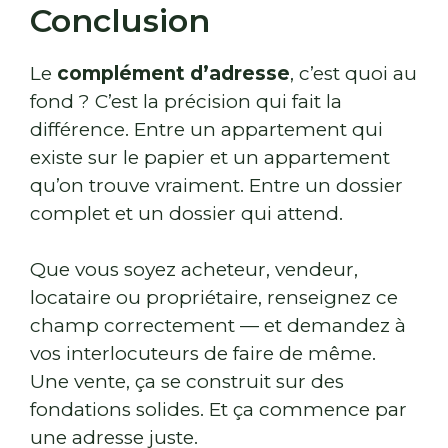
Conclusion
Le
complément d’adresse
, c’est quoi au
fond ? C’est la précision qui fait la
différence. Entre un appartement qui
existe sur le papier et un appartement
qu’on trouve vraiment. Entre un dossier
complet et un dossier qui attend.
Que vous soyez acheteur, vendeur,
locataire ou propriétaire, renseignez ce
champ correctement — et demandez à
vos interlocuteurs de faire de même.
Une vente, ça se construit sur des
fondations solides. Et ça commence par
une adresse juste.