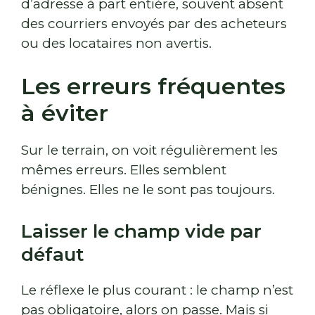
d’adresse à part entière, souvent absent
des courriers envoyés par des acheteurs
ou des locataires non avertis.
Les erreurs fréquentes
à éviter
Sur le terrain, on voit régulièrement les
mêmes erreurs. Elles semblent
bénignes. Elles ne le sont pas toujours.
Laisser le champ vide par
défaut
Le réflexe le plus courant : le champ n’est
pas obligatoire, alors on passe. Mais si