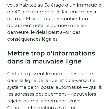
vous habitez au 3e étage d’un immeuble
de 40 appartements, le facteur va avoir
du mal. Et si le courrier contient un
document notarié ou une mise en
demeure, le délai peut avoir des
conséquences légales.
Mettre trop d’informations
dans la mauvaise ligne
Certains glissent le nom de résidence
dans la ligne de la rue, et vice-versa. Le
système de tri postal automatisé — qui lit
les adresses optiquement — peut alors
rejeter ou mal acheminer l’envoi.
Chaque information a sa ligne.