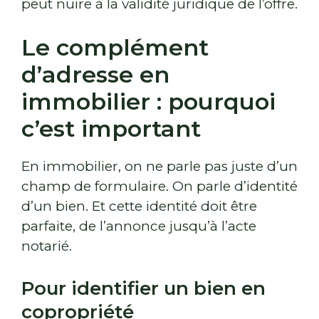
peut nuire à la validité juridique de l’offre.
Le complément
d’adresse en
immobilier : pourquoi
c’est important
En immobilier, on ne parle pas juste d’un
champ de formulaire. On parle d’identité
d’un bien. Et cette identité doit être
parfaite, de l’annonce jusqu’à l’acte
notarié.
Pour identifier un bien en
copropriété