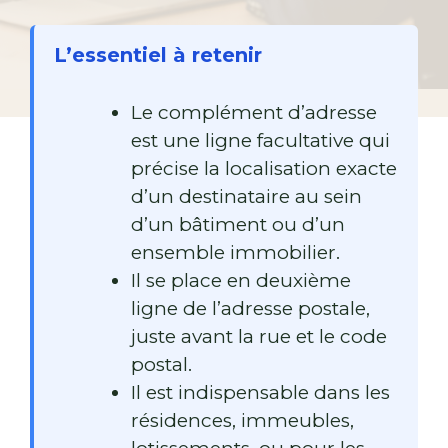
L’essentiel à retenir
Le complément d’adresse
est une ligne facultative qui
précise la localisation exacte
d’un destinataire au sein
d’un bâtiment ou d’un
ensemble immobilier.
Il se place en deuxième
ligne de l’adresse postale,
juste avant la rue et le code
postal.
Il est indispensable dans les
résidences, immeubles,