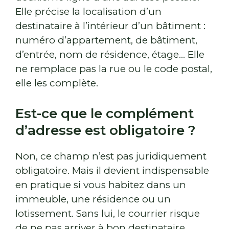
Elle précise la localisation d’un
destinataire à l’intérieur d’un bâtiment :
numéro d’appartement, de bâtiment,
d’entrée, nom de résidence, étage… Elle
ne remplace pas la rue ou le code postal,
elle les complète.
Est-ce que le complément
d’adresse est obligatoire ?
Non, ce champ n’est pas juridiquement
obligatoire. Mais il devient indispensable
en pratique si vous habitez dans un
immeuble, une résidence ou un
lotissement. Sans lui, le courrier risque
de ne pas arriver à bon destinataire.