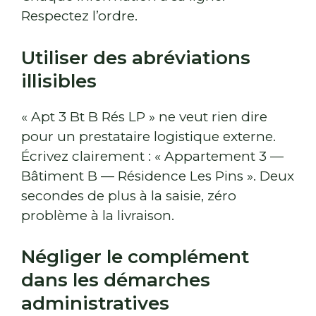
Respectez l’ordre.
Utiliser des abréviations
illisibles
« Apt 3 Bt B Rés LP » ne veut rien dire
pour un prestataire logistique externe.
Écrivez clairement : « Appartement 3 —
Bâtiment B — Résidence Les Pins ». Deux
secondes de plus à la saisie, zéro
problème à la livraison.
Négliger le complément
dans les démarches
administratives