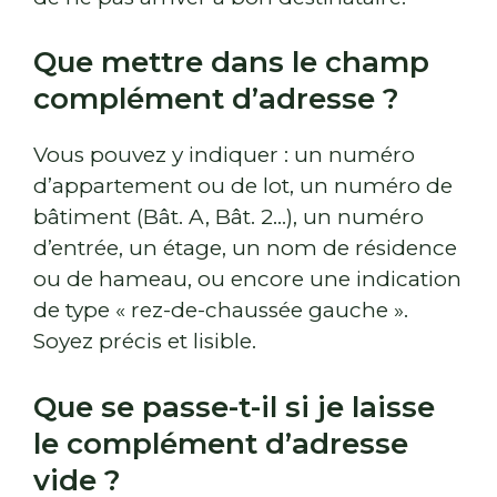
Que mettre dans le champ
complément d’adresse ?
Vous pouvez y indiquer : un numéro
d’appartement ou de lot, un numéro de
bâtiment (Bât. A, Bât. 2…), un numéro
d’entrée, un étage, un nom de résidence
ou de hameau, ou encore une indication
de type « rez-de-chaussée gauche ».
Soyez précis et lisible.
Que se passe-t-il si je laisse
le complément d’adresse
vide ?