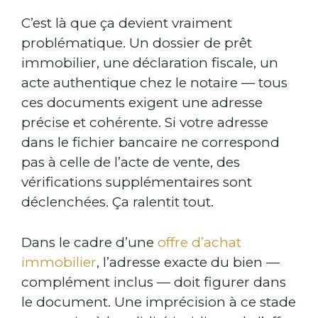
C’est là que ça devient vraiment
problématique. Un dossier de prêt
immobilier, une déclaration fiscale, un
acte authentique chez le notaire — tous
ces documents exigent une adresse
précise et cohérente. Si votre adresse
dans le fichier bancaire ne correspond
pas à celle de l’acte de vente, des
vérifications supplémentaires sont
déclenchées. Ça ralentit tout.
Dans le cadre d’une
offre d’achat
immobilier
, l’adresse exacte du bien —
complément inclus — doit figurer dans
le document. Une imprécision à ce stade