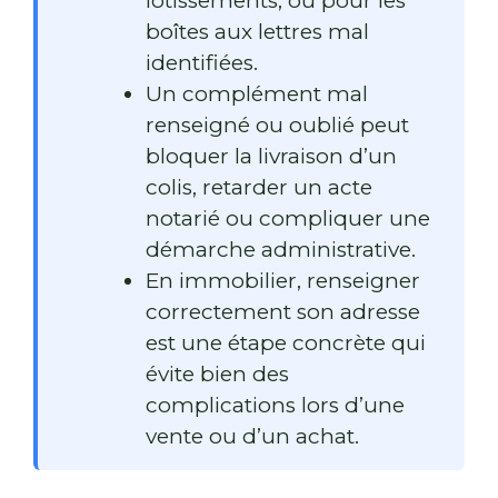
lotissements, ou pour les
boîtes aux lettres mal
identifiées.
Un complément mal
renseigné ou oublié peut
bloquer la livraison d’un
colis, retarder un acte
notarié ou compliquer une
démarche administrative.
En immobilier, renseigner
correctement son adresse
est une étape concrète qui
évite bien des
complications lors d’une
vente ou d’un achat.