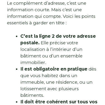
Le complément d’adresse, c’est une
information courte. Mais c’est une
information qui compte. Voici les points
essentiels à garder en tête :
C’est la ligne 2 de votre adresse
postale.
Elle précise votre
localisation à l’intérieur d’un
bâtiment ou d’un ensemble
immobilier.
Il est obligatoire en pratique
dès
que vous habitez dans un
immeuble, une résidence, ou un
lotissement avec plusieurs
bâtiments.
Il doit être cohérent sur tous vos