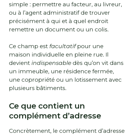
simple : permettre au facteur, au livreur,
ou à l’agent administratif de trouver
précisément à qui et à quel endroit
remettre un document ou un colis.
Ce champ est
facultatif
pour une
maison individuelle en pleine rue. Il
devient
indispensable
dès qu’on vit dans
un immeuble, une résidence fermée,
une copropriété ou un lotissement avec
plusieurs bâtiments.
Ce que contient un
complément d’adresse
Concrètement, le complément d’adresse