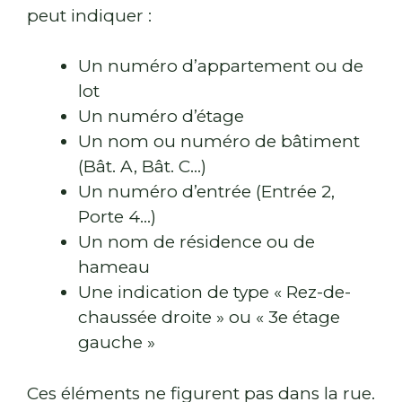
peut indiquer :
Un numéro d’appartement ou de
lot
Un numéro d’étage
Un nom ou numéro de bâtiment
(Bât. A, Bât. C…)
Un numéro d’entrée (Entrée 2,
Porte 4…)
Un nom de résidence ou de
hameau
Une indication de type « Rez-de-
chaussée droite » ou « 3e étage
gauche »
Ces éléments ne figurent pas dans la rue.