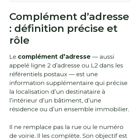
Complément d’adresse
: définition précise et
rôle
Le
complément d’adresse
— aussi
appelé ligne 2 d’adresse ou L2 dans les
référentiels postaux — est une
information supplémentaire qui précise
la localisation d’un destinataire à
l’intérieur d’un bâtiment, d’une
résidence ou d’un ensemble immobilier.
Il ne remplace pas la rue ou le numéro
de voirie. Il les complète. Son objectif est