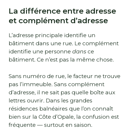
La différence entre adresse
et complément d’adresse
L’adresse principale identifie un
bâtiment dans une rue. Le complément
identifie une personne
dans
ce
bâtiment. Ce n’est pas la même chose.
Sans numéro de rue, le facteur ne trouve
pas l’immeuble. Sans complément
d’adresse, il ne sait pas quelle boîte aux
lettres ouvrir. Dans les grandes
résidences balnéaires que l’on connaît
bien sur la Côte d’Opale, la confusion est
fréquente — surtout en saison.