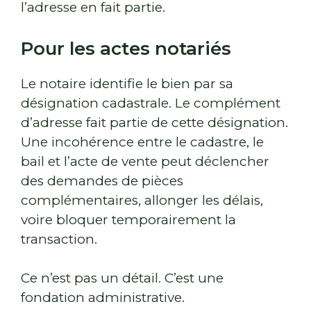
l’adresse en fait partie.
Pour les actes notariés
Le notaire identifie le bien par sa
désignation cadastrale. Le complément
d’adresse fait partie de cette désignation.
Une incohérence entre le cadastre, le
bail et l’acte de vente peut déclencher
des demandes de pièces
complémentaires, allonger les délais,
voire bloquer temporairement la
transaction.
Ce n’est pas un détail. C’est une
fondation administrative.