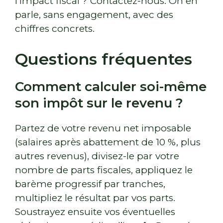
l’impact fiscal ? Contactez-nous. On en
parle, sans engagement, avec des
chiffres concrets.
Questions fréquentes
Comment calculer soi-même
son impôt sur le revenu ?
Partez de votre revenu net imposable
(salaires après abattement de 10 %, plus
autres revenus), divisez-le par votre
nombre de parts fiscales, appliquez le
barème progressif par tranches,
multipliez le résultat par vos parts.
Soustrayez ensuite vos éventuelles