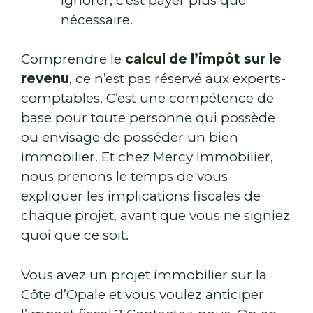
ignorer, c’est payer plus que
nécessaire.
Comprendre le
calcul de l’impôt sur le
revenu
, ce n’est pas réservé aux experts-
comptables. C’est une compétence de
base pour toute personne qui possède
ou envisage de posséder un bien
immobilier. Et chez Mercy Immobilier,
nous prenons le temps de vous
expliquer les implications fiscales de
chaque projet, avant que vous ne signiez
quoi que ce soit.
Vous avez un projet immobilier sur la
Côte d’Opale et vous voulez anticiper