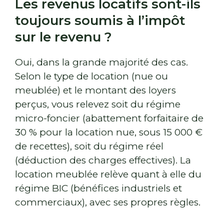
Les revenus locatifs sont-ils
toujours soumis à l’impôt
sur le revenu ?
Oui, dans la grande majorité des cas.
Selon le type de location (nue ou
meublée) et le montant des loyers
perçus, vous relevez soit du régime
micro-foncier (abattement forfaitaire de
30 % pour la location nue, sous 15 000 €
de recettes), soit du régime réel
(déduction des charges effectives). La
location meublée relève quant à elle du
régime BIC (bénéfices industriels et
commerciaux), avec ses propres règles.