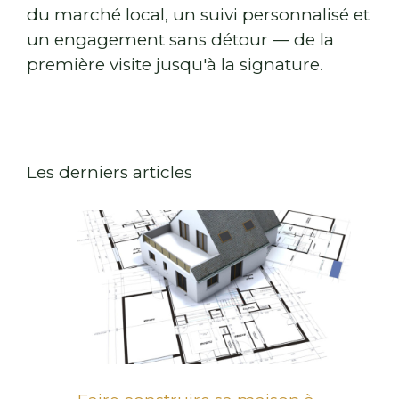
du marché local, un suivi personnalisé et
un engagement sans détour — de la
première visite jusqu'à la signature.
Les derniers articles