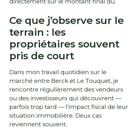
directement sur le montant final dû.
Ce que j’observe sur le
terrain : les
propriétaires souvent
pris de court
Dans mon travail quotidien sur le
marché entre Berck et Le Touquet, je
rencontre régulièrement des vendeurs
ou des investisseurs qui découvrent —
parfois trop tard — l’impact fiscal de leur
situation immobilière. Deux cas
reviennent souvent.