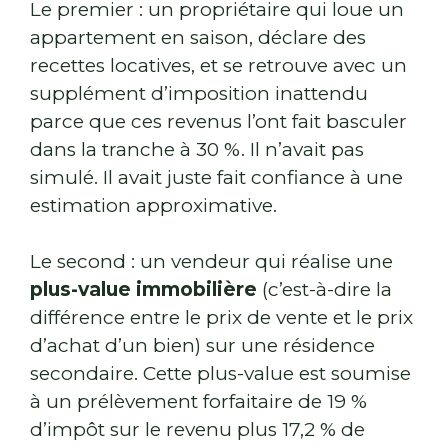
Le premier : un propriétaire qui loue un
appartement en saison, déclare des
recettes locatives, et se retrouve avec un
supplément d’imposition inattendu
parce que ces revenus l’ont fait basculer
dans la tranche à 30 %. Il n’avait pas
simulé. Il avait juste fait confiance à une
estimation approximative.
Le second : un vendeur qui réalise une
plus-value immobilière
(c’est-à-dire la
différence entre le prix de vente et le prix
d’achat d’un bien) sur une résidence
secondaire. Cette plus-value est soumise
à un prélèvement forfaitaire de 19 %
d’impôt sur le revenu plus 17,2 % de