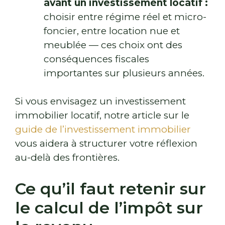
avant un investissement locatif :
choisir entre régime réel et micro-
foncier, entre location nue et
meublée — ces choix ont des
conséquences fiscales
importantes sur plusieurs années.
Si vous envisagez un investissement
immobilier locatif, notre article sur le
guide de l’investissement immobilier
vous aidera à structurer votre réflexion
au-delà des frontières.
Ce qu’il faut retenir sur
le calcul de l’impôt sur