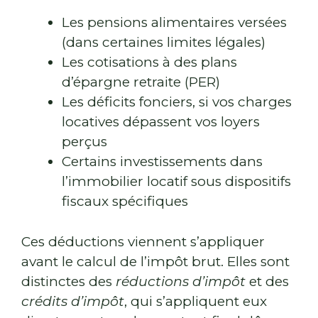
Les pensions alimentaires versées
(dans certaines limites légales)
Les cotisations à des plans
d’épargne retraite (PER)
Les déficits fonciers, si vos charges
locatives dépassent vos loyers
perçus
Certains investissements dans
l’immobilier locatif sous dispositifs
fiscaux spécifiques
Ces déductions viennent s’appliquer
avant le calcul de l’impôt brut. Elles sont
distinctes des
réductions d’impôt
et des
crédits d’impôt
, qui s’appliquent eux