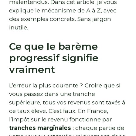
malentendus. Dans cet article, je vous
explique le mécanisme de A à Z, avec
des exemples concrets. Sans jargon
inutile.
Ce que le barème
progressif signifie
vraiment
L’erreur la plus courante ? Croire que si
vous passez dans une tranche
supérieure, tous vos revenus sont taxés à
ce taux élevé. C’est faux. En France,
l’impôt sur le revenu fonctionne par
tranches marginales
: chaque partie de