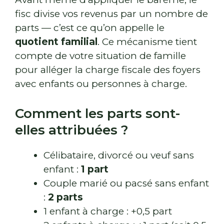
fisc divise vos revenus par un nombre de
parts — c’est ce qu’on appelle le
quotient familial
. Ce mécanisme tient
compte de votre situation de famille
pour alléger la charge fiscale des foyers
avec enfants ou personnes à charge.
Comment les parts sont-
elles attribuées ?
Célibataire, divorcé ou veuf sans
enfant :
1 part
Couple marié ou pacsé sans enfant
:
2 parts
1 enfant à charge : +0,5 part