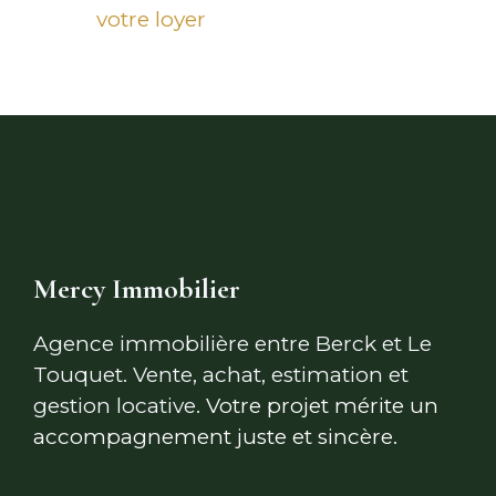
votre loyer
Mercy Immobilier
Agence immobilière entre Berck et Le
Touquet. Vente, achat, estimation et
gestion locative.
Votre projet mérite un
accompagnement juste et sincère.