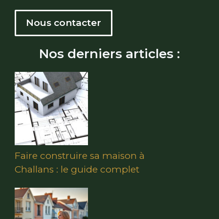
Nous contacter
Nos derniers articles :
Faire construire sa maison à
Challans : le guide complet