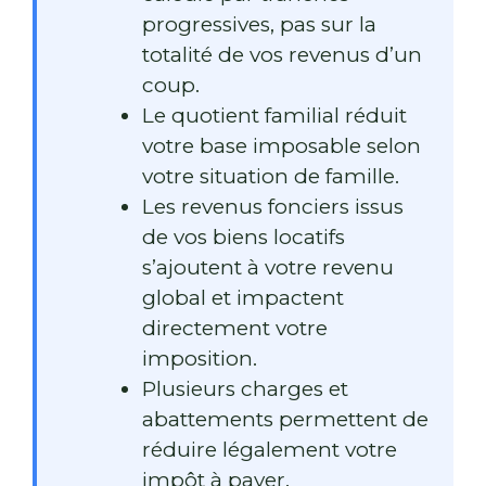
progressives, pas sur la
totalité de vos revenus d’un
coup.
Le quotient familial réduit
votre base imposable selon
votre situation de famille.
Les revenus fonciers issus
de vos biens locatifs
s’ajoutent à votre revenu
global et impactent
directement votre
imposition.
Plusieurs charges et
abattements permettent de
réduire légalement votre
impôt à payer.