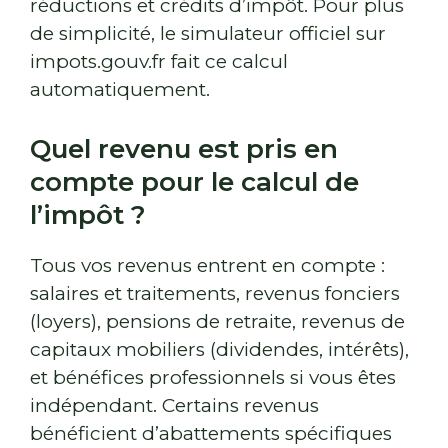
réductions et crédits d’impôt. Pour plus
de simplicité, le simulateur officiel sur
impots.gouv.fr fait ce calcul
automatiquement.
Quel revenu est pris en
compte pour le calcul de
l’impôt ?
Tous vos revenus entrent en compte :
salaires et traitements, revenus fonciers
(loyers), pensions de retraite, revenus de
capitaux mobiliers (dividendes, intérêts),
et bénéfices professionnels si vous êtes
indépendant. Certains revenus
bénéficient d’abattements spécifiques