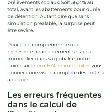
prélèvements sociaux. Soit 36,2 % au
total, avant les abattements pour durée
de détention. Autant dire que sans
simulation préalable, la surprise peut
être sévère.
Pour bien comprendre ce que
représente financièrement un achat
immobilier dans sa globalité, notre
guide sur le
prix HAI en immobilier
vous
donnera une vision complète des coûts à
anticiper.
Les erreurs fréquentes
dans le calcul de