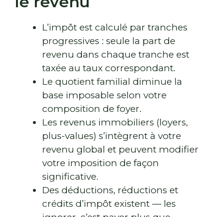
le revenu
L’impôt est calculé par tranches
progressives : seule la part de
revenu dans chaque tranche est
taxée au taux correspondant.
Le quotient familial diminue la
base imposable selon votre
composition de foyer.
Les revenus immobiliers (loyers,
plus-values) s’intègrent à votre
revenu global et peuvent modifier
votre imposition de façon
significative.
Des déductions, réductions et
crédits d’impôt existent — les