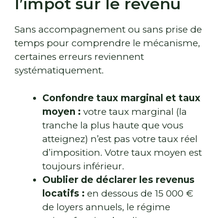
l’impôt sur le revenu
Sans accompagnement ou sans prise de
temps pour comprendre le mécanisme,
certaines erreurs reviennent
systématiquement.
Confondre taux marginal et taux
moyen :
votre taux marginal (la
tranche la plus haute que vous
atteignez) n’est pas votre taux réel
d’imposition. Votre taux moyen est
toujours inférieur.
Oublier de déclarer les revenus
locatifs :
en dessous de 15 000 €
de loyers annuels, le régime