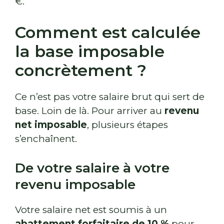
€.
Comment est calculée
la base imposable
concrètement ?
Ce n’est pas votre salaire brut qui sert de
base. Loin de là. Pour arriver au
revenu
net imposable
, plusieurs étapes
s’enchaînent.
De votre salaire à votre
revenu imposable
Votre salaire net est soumis à un
abattement forfaitaire de 10 %
pour