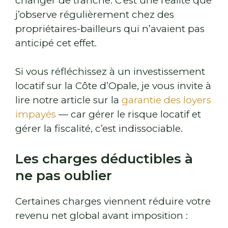
changer de tranche. C’est une réalité que
j’observe régulièrement chez des
propriétaires-bailleurs qui n’avaient pas
anticipé cet effet.
Si vous réfléchissez à un investissement
locatif sur la Côte d’Opale, je vous invite à
lire notre article sur la
garantie des loyers
impayés
— car gérer le risque locatif et
gérer la fiscalité, c’est indissociable.
Les charges déductibles à
ne pas oublier
Certaines charges viennent réduire votre
revenu net global avant imposition :