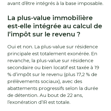
avant d’être intégrés à la base imposable.
La plus-value immobilière
est-elle intégrée au calcul de
l’impôt sur le revenu ?
Oui et non. La plus-value sur résidence
principale est totalement exonérée. En
revanche, la plus-value sur résidence
secondaire ou bien locatif est taxée à 19
% d’impôt sur le revenu (plus 17,2 % de
prélèvements sociaux), avec des
abattements progressifs selon la durée
de détention. Au bout de 22 ans,
l’exonération d’IR est totale.