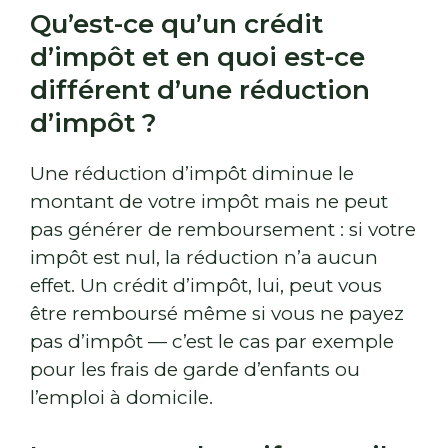
Qu’est-ce qu’un crédit
d’impôt et en quoi est-ce
différent d’une réduction
d’impôt ?
Une réduction d’impôt diminue le
montant de votre impôt mais ne peut
pas générer de remboursement : si votre
impôt est nul, la réduction n’a aucun
effet. Un crédit d’impôt, lui, peut vous
être remboursé même si vous ne payez
pas d’impôt — c’est le cas par exemple
pour les frais de garde d’enfants ou
l’emploi à domicile.