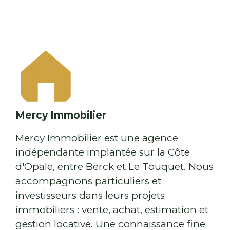
Mercy Immobilier
Mercy Immobilier est une agence
indépendante implantée sur la Côte
d'Opale, entre Berck et Le Touquet. Nous
accompagnons particuliers et
investisseurs dans leurs projets
immobiliers : vente, achat, estimation et
gestion locative. Une connaissance fine