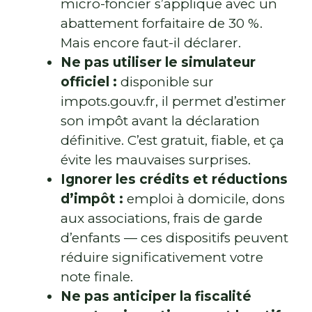
micro-foncier s’applique avec un
abattement forfaitaire de 30 %.
Mais encore faut-il déclarer.
Ne pas utiliser le simulateur
officiel :
disponible sur
impots.gouv.fr, il permet d’estimer
son impôt avant la déclaration
définitive. C’est gratuit, fiable, et ça
évite les mauvaises surprises.
Ignorer les crédits et réductions
d’impôt :
emploi à domicile, dons
aux associations, frais de garde
d’enfants — ces dispositifs peuvent
réduire significativement votre
note finale.
Ne pas anticiper la fiscalité