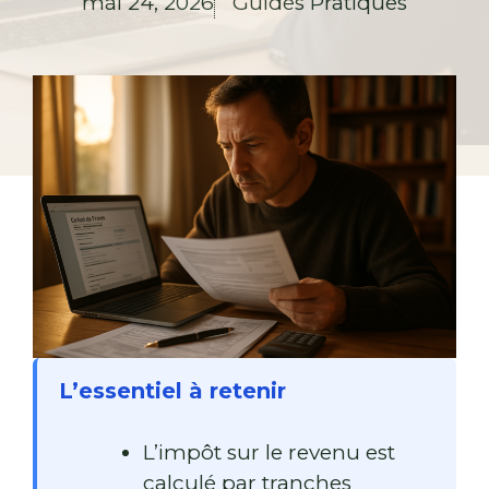
mai 24, 2026
Guides Pratiques
L’essentiel à retenir
L’impôt sur le revenu est
calculé par tranches