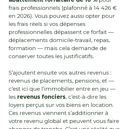
frais professionnels (plafonné à 14 426 €
en 2026). Vous pouvez aussi opter pour
les frais réels si vos dépenses
professionnelles dépassent ce forfait —
déplacements domicile-travail, repas,
formation — mais cela demande de
conserver toutes les justificatifs.
S’ajoutent ensuite vos autres revenus :
revenus de placements, pensions, et —
c’est ici que l’immobilier entre en jeu —
les
revenus fonciers
, c’est-à-dire les
loyers perçus sur vos biens en location.
Ces revenus viennent s’additionner à
votre revenu global et peuvent vous faire