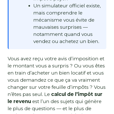
Un simulateur officiel existe,
mais comprendre le
mécanisme vous évite de
mauvaises surprises —
notamment quand vous
vendez ou achetez un bien.
Vous avez reçu votre avis d’imposition et
le montant vous a surpris ? Ou vous êtes
en train d’acheter un bien locatif et vous
vous demandez ce que ça va vraiment
changer sur votre feuille d’impôts ? Vous
n’êtes pas seul. Le
calcul de l’impôt sur
le revenu
est l’un des sujets qui génère
le plus de questions — et le plus de