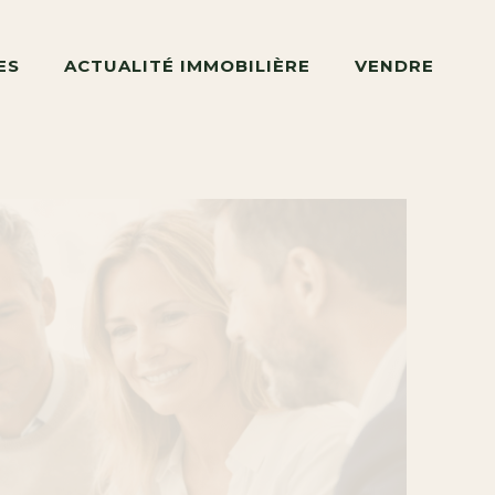
ES
ACTUALITÉ IMMOBILIÈRE
VENDRE