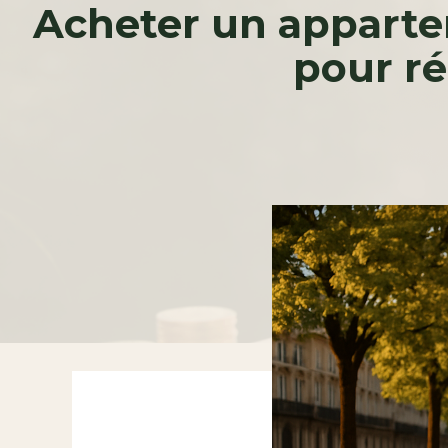
Acheter un apparte
pour ré