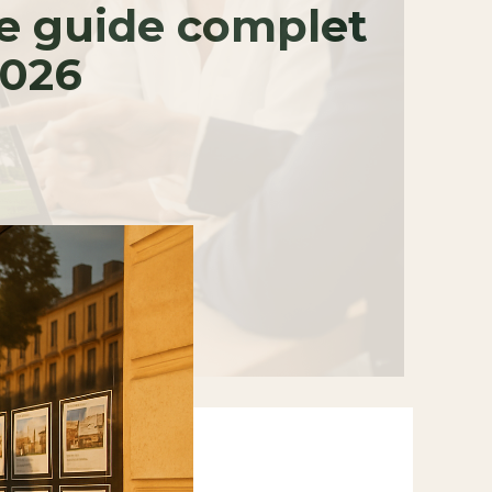
le guide complet
2026