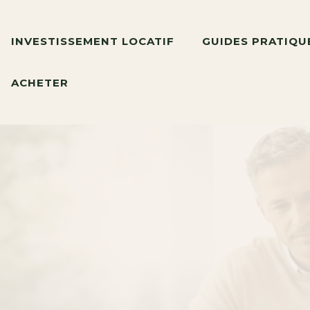
INVESTISSEMENT LOCATIF
GUIDES PRATIQU
ACHETER