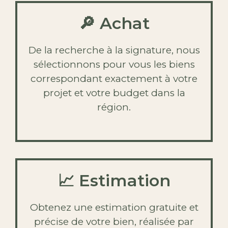
🔎 Achat
De la recherche à la signature, nous
sélectionnons pour vous les biens
correspondant exactement à votre
projet et votre budget dans la
région.
📈 Estimation
Obtenez une estimation gratuite et
précise de votre bien, réalisée par