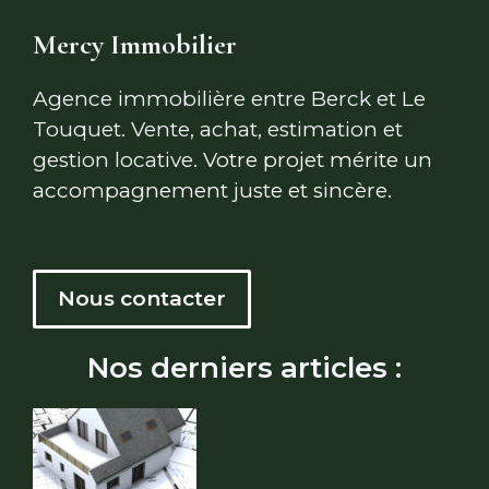
Mercy Immobilier
Agence immobilière entre Berck et Le
Touquet. Vente, achat, estimation et
gestion locative.
Votre projet mérite un
accompagnement juste et sincère.
Nous contacter
Nos derniers articles :