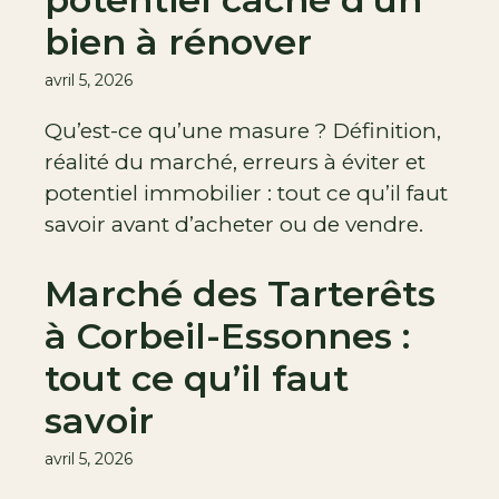
bien à rénover
avril 5, 2026
Qu’est-ce qu’une masure ? Définition,
réalité du marché, erreurs à éviter et
potentiel immobilier : tout ce qu’il faut
savoir avant d’acheter ou de vendre.
Marché des Tarterêts
à Corbeil-Essonnes :
tout ce qu’il faut
savoir
avril 5, 2026