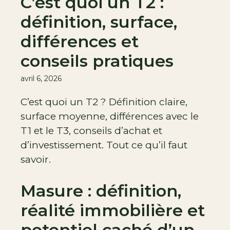
C’est quoi un T2 :
définition, surface,
différences et
conseils pratiques
avril 6, 2026
C’est quoi un T2 ? Définition claire,
surface moyenne, différences avec le
T1 et le T3, conseils d’achat et
d’investissement. Tout ce qu’il faut
savoir.
Masure : définition,
réalité immobilière et
potentiel caché d’un