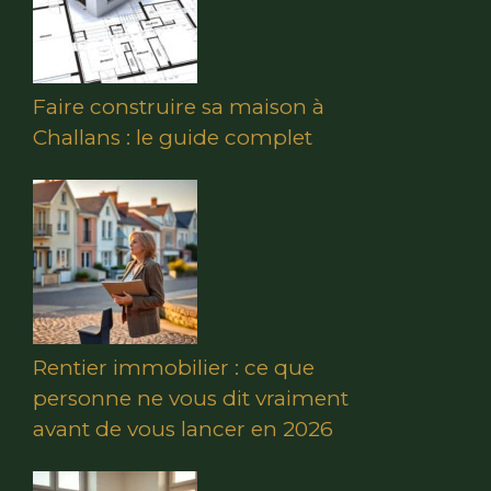
Faire construire sa maison à
Challans : le guide complet
Rentier immobilier : ce que
personne ne vous dit vraiment
avant de vous lancer en 2026