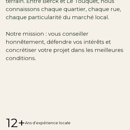
terrain. Entre Berck et Le Touquet, nous
connaissons chaque quartier, chaque rue,
chaque particularité du marché local.
Notre mission : vous conseiller
honnêtement, défendre vos intérêts et
concrétiser votre projet dans les meilleures
conditions.
12+
Ans d’expérience locale