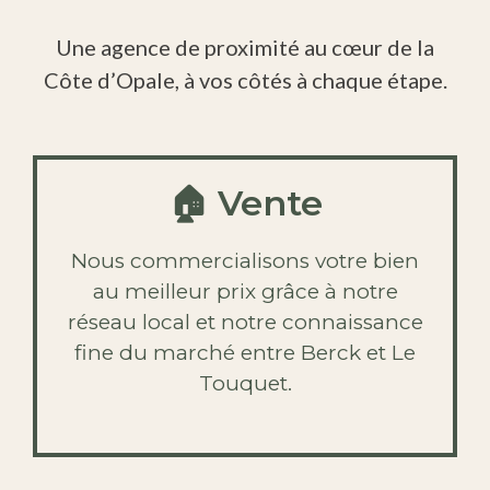
Une agence de proximité au cœur de la
Côte d’Opale, à vos côtés à chaque étape.
🏠 Vente
Nous commercialisons votre bien
au meilleur prix grâce à notre
réseau local et notre connaissance
fine du marché entre Berck et Le
Touquet.