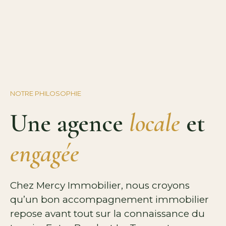
NOTRE PHILOSOPHIE
Une agence
locale
et
engagée
Chez Mercy Immobilier, nous croyons
qu’un bon accompagnement immobilier
repose avant tout sur la connaissance du