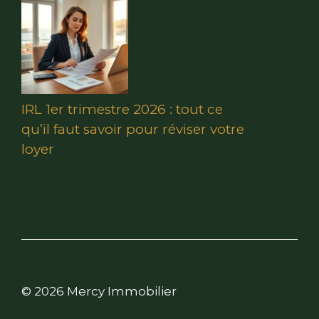
IRL 1er trimestre 2026 : tout ce
qu’il faut savoir pour réviser votre
loyer
© 2026 Mercy Immobilier