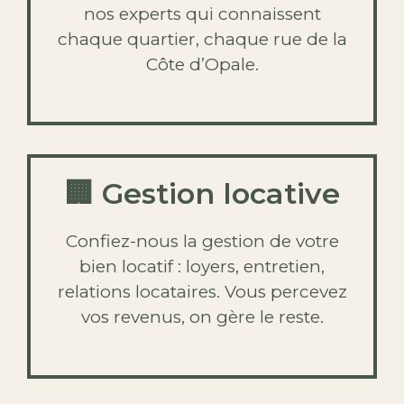
nos experts qui connaissent
chaque quartier, chaque rue de la
Côte d’Opale.
🏢 Gestion locative
Confiez-nous la gestion de votre
bien locatif : loyers, entretien,
relations locataires. Vous percevez
vos revenus, on gère le reste.