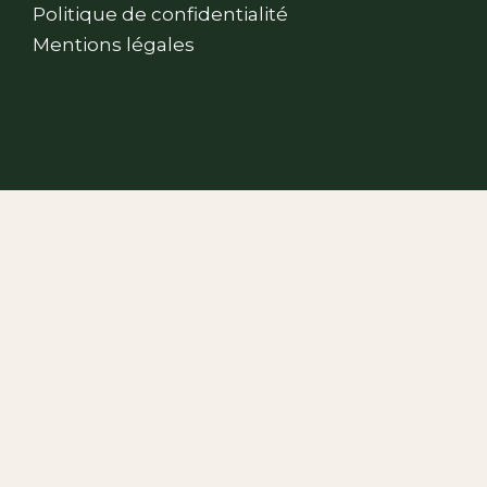
Politique de confidentialité
Mentions légales