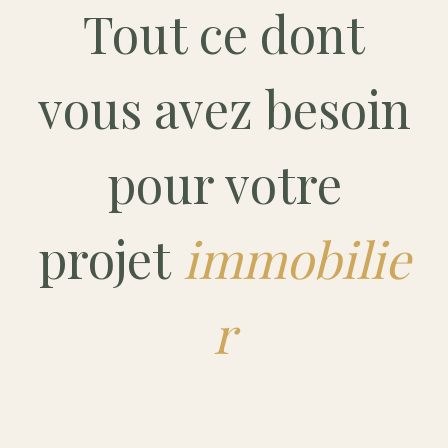
Tout ce dont
vous avez besoin
pour votre
projet
immobilie
r