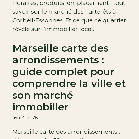
Horaires, produits, emplacement : tout
savoir sur le marché des Tarterêts à
Corbeil-Essonnes. Et ce que ce quartier
révèle sur l’immobilier local.
Marseille carte des
arrondissements :
guide complet pour
comprendre la ville et
son marché
immobilier
avril 4, 2026
Marseille carte des arrondissements :