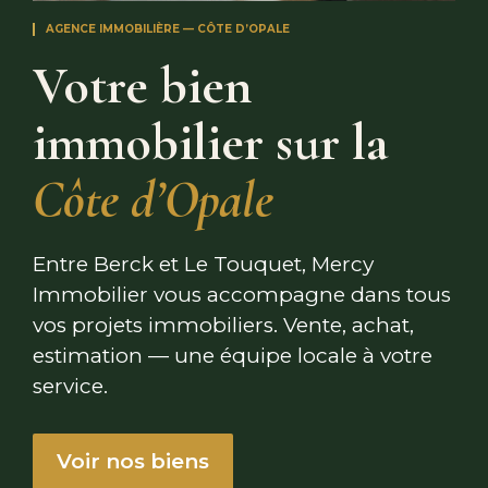
AGENCE IMMOBILIÈRE — CÔTE D’OPALE
Votre bien
immobilier sur la
Côte d’Opale
Entre Berck et Le Touquet, Mercy
Immobilier vous accompagne dans tous
vos projets immobiliers. Vente, achat,
estimation — une équipe locale à votre
service.
Voir nos biens